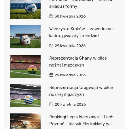
składu i formy
30 kwietnia 2026
Wieczysta Kraków – zawodnicy –
kadra, gwiazdy i młodzież
29 kwietnia 2026
Reprezentacja Ghany w piłce
nożnej mężczyzn
29 kwietnia 2026
Reprezentacja Urugwaju w piłce
nożnej mężczyzn
28 kwietnia 2026
Rankingi Legia Warszawa – Lech
Poznań – klasyk Ekstraklasy w