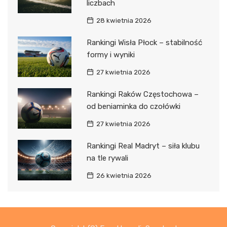
liczbach
28 kwietnia 2026
Rankingi Wisła Płock – stabilność
formy i wyniki
27 kwietnia 2026
Rankingi Raków Częstochowa –
od beniaminka do czołówki
27 kwietnia 2026
Rankingi Real Madryt – siła klubu
na tle rywali
26 kwietnia 2026