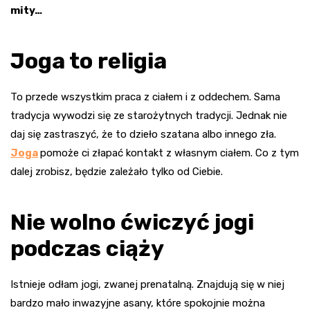
mity…
Joga to religia
To przede wszystkim praca z ciałem i z oddechem. Sama
tradycja wywodzi się ze starożytnych tradycji. Jednak nie
daj się zastraszyć, że to dzieło szatana albo innego zła.
Joga
pomoże ci złapać kontakt z własnym ciałem. Co z tym
dalej zrobisz, będzie zależało tylko od Ciebie.
Nie wolno ćwiczyć jogi
podczas ciąży
Istnieje odłam jogi, zwanej prenatalną. Znajdują się w niej
bardzo mało inwazyjne asany, które spokojnie można