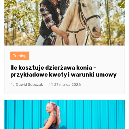
Trening
Ile kosztuje dzierżawa konia –
przykładowe kwoty i warunki umowy
Dawid Sobczak
27 marca 2026