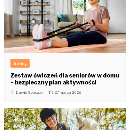
Trening
Zestaw ćwiczeń dla seniorów w domu
– bezpieczny plan aktywności
Dawid Sobczak
27 marca 2026