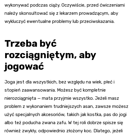
wykonywać podczas ciąży. Oczywiście, przed ćwiczeniami
należy skonsultować się z lekarzem prowadzącym, aby
wykluczyć ewentualne problemy lub przeciwskazania.
Trzeba być
rozciągniętym, aby
jogować
Joga jest dla wszystkich, bez względu na wiek, płeć i
stopień zaawansowania. Możesz być kompletnie
nierozciągnięta — mata przyjmie wszystko. Jeżeli masz
problem z wykonaniem trudniejszych asan, zawsze możesz
użyć specjalnych akcesoriów, takich jak kostka, pas do jogi
albo też poducha zwana zafu. W tej roli dobrze spisze się
również zwykły, odpowiednio złożony koc. Dlatego, jeżeli