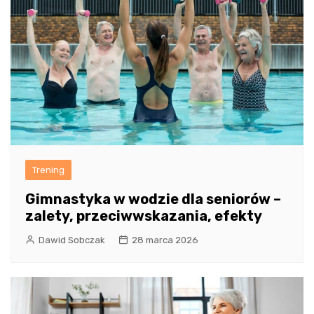
Trening
Gimnastyka w wodzie dla seniorów –
zalety, przeciwwskazania, efekty
Dawid Sobczak
28 marca 2026