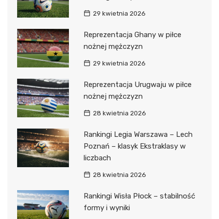
29 kwietnia 2026
Reprezentacja Ghany w piłce
nożnej mężczyzn
29 kwietnia 2026
Reprezentacja Urugwaju w piłce
nożnej mężczyzn
28 kwietnia 2026
Rankingi Legia Warszawa – Lech
Poznań – klasyk Ekstraklasy w
liczbach
28 kwietnia 2026
Rankingi Wisła Płock – stabilność
formy i wyniki