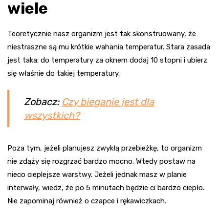
wiele
Teoretycznie nasz organizm jest tak skonstruowany, że
niestraszne są mu krótkie wahania temperatur. Stara zasada
jest taka: do temperatury za oknem dodaj 10 stopni i ubierz
się właśnie do takiej temperatury.
Zobacz:
Czy bieganie jest dla
wszystkich?
Poza tym, jeżeli planujesz zwykłą przebieżkę, to organizm
nie zdąży się rozgrzać bardzo mocno. Wtedy postaw na
nieco cieplejsze warstwy. Jeżeli jednak masz w planie
interwały, wiedz, że po 5 minutach będzie ci bardzo ciepło.
Nie zapominaj również o czapce i rękawiczkach.