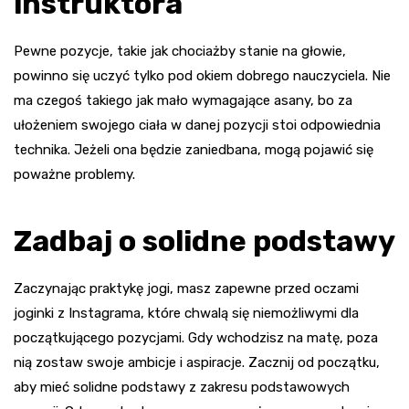
instruktora
Pewne pozycje, takie jak chociażby stanie na głowie,
powinno się uczyć tylko pod okiem dobrego nauczyciela. Nie
ma czegoś takiego jak mało wymagające asany, bo za
ułożeniem swojego ciała w danej pozycji stoi odpowiednia
technika. Jeżeli ona będzie zaniedbana, mogą pojawić się
poważne problemy.
Zadbaj o solidne podstawy
Zaczynając praktykę jogi, masz zapewne przed oczami
joginki z Instagrama, które chwalą się niemożliwymi dla
początkującego pozycjami. Gdy wchodzisz na matę, poza
nią zostaw swoje ambicje i aspiracje. Zacznij od początku,
aby mieć solidne podstawy z zakresu podstawowych