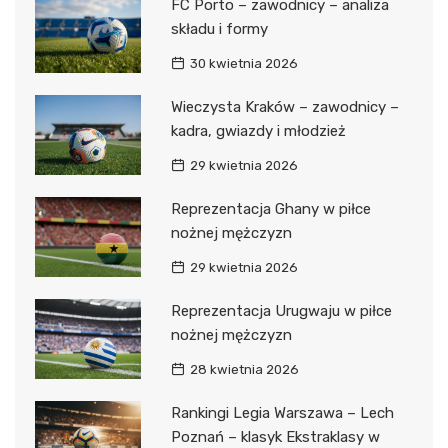
FC Porto – zawodnicy – analiza
składu i formy
30 kwietnia 2026
Wieczysta Kraków – zawodnicy –
kadra, gwiazdy i młodzież
29 kwietnia 2026
Reprezentacja Ghany w piłce
nożnej mężczyzn
29 kwietnia 2026
Reprezentacja Urugwaju w piłce
nożnej mężczyzn
28 kwietnia 2026
Rankingi Legia Warszawa – Lech
Poznań – klasyk Ekstraklasy w