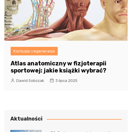
Kontuzje i regeneracja
Atlas anatomiczny w fizjoterapii
sportowej: jakie książki wybrać?
Dawid Sobczak
3 lipca 2025
Aktualności