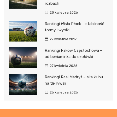
liczbach
28 kwietnia 2026
Rankingi Wisła Płock – stabilność
formy i wyniki
27 kwietnia 2026
Rankingi Raków Częstochowa –
od beniaminka do czołówki
27 kwietnia 2026
Rankingi Real Madryt – siła klubu
na tle rywali
26 kwietnia 2026