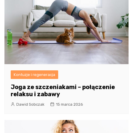
Kontuzje i regeneracja
Joga ze szczeniakami – połączenie
relaksu i zabawy
Dawid Sobczak
15 marca 2026