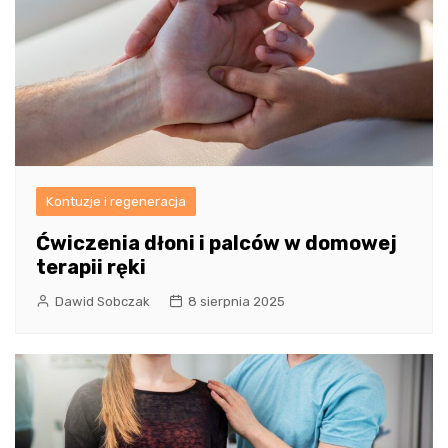
Kontuzje i regeneracja
Ćwiczenia dłoni i palców w domowej
terapii ręki
Dawid Sobczak
8 sierpnia 2025