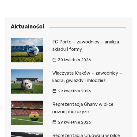
Aktualności
FC Porto – zawodnicy – analiza
składu i formy
30 kwietnia 2026
Wieczysta Kraków – zawodnicy –
kadra, gwiazdy i młodzież
29 kwietnia 2026
Reprezentacja Ghany w piłce
nożnej mężczyzn
29 kwietnia 2026
Reprezentacja Urugwaju w piłce