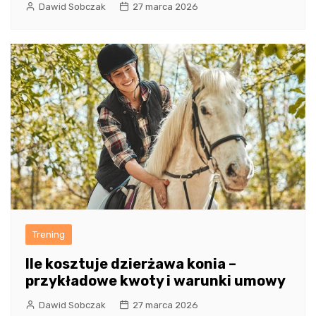
Dawid Sobczak
27 marca 2026
Trening
Ile kosztuje dzierżawa konia –
przykładowe kwoty i warunki umowy
Dawid Sobczak
27 marca 2026