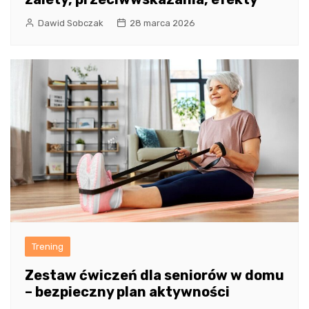
Dawid Sobczak
28 marca 2026
Trening
Zestaw ćwiczeń dla seniorów w domu
– bezpieczny plan aktywności