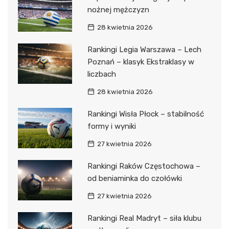
nożnej mężczyzn
28 kwietnia 2026
Rankingi Legia Warszawa – Lech
Poznań – klasyk Ekstraklasy w
liczbach
28 kwietnia 2026
Rankingi Wisła Płock – stabilność
formy i wyniki
27 kwietnia 2026
Rankingi Raków Częstochowa –
od beniaminka do czołówki
27 kwietnia 2026
Rankingi Real Madryt – siła klubu