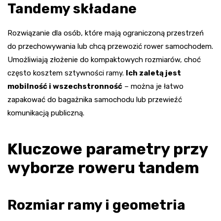
Tandemy składane
Rozwiązanie dla osób, które mają ograniczoną przestrzeń
do przechowywania lub chcą przewozić rower samochodem.
Umożliwiają złożenie do kompaktowych rozmiarów, choć
często kosztem sztywności ramy.
Ich zaletą jest
mobilność i wszechstronność
– można je łatwo
zapakować do bagażnika samochodu lub przewieźć
komunikacją publiczną.
Kluczowe parametry przy
wyborze roweru tandem
Rozmiar ramy i geometria