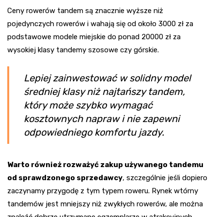
Ceny rowerów tandem są znacznie wyższe niż
pojedynczych rowerów i wahają się od około 3000 zł za
podstawowe modele miejskie do ponad 20000 zł za
wysokiej klasy tandemy szosowe czy górskie.
Lepiej zainwestować w solidny model
średniej klasy niż najtańszy tandem,
który może szybko wymagać
kosztownych napraw i nie zapewni
odpowiedniego komfortu jazdy.
Warto również rozważyć zakup używanego tandemu
od sprawdzonego sprzedawcy
, szczególnie jeśli dopiero
zaczynamy przygodę z tym typem roweru. Rynek wtórny
tandemów jest mniejszy niż zwykłych rowerów, ale można