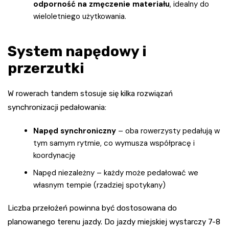
odporność na zmęczenie materiału
, idealny do
wieloletniego użytkowania.
System napędowy i
przerzutki
W rowerach tandem stosuje się kilka rozwiązań
synchronizacji pedałowania:
Napęd synchroniczny
– oba rowerzysty pedałują w
tym samym rytmie, co wymusza współpracę i
koordynację
Napęd niezależny – każdy może pedałować we
własnym tempie (rzadziej spotykany)
Liczba przełożeń powinna być dostosowana do
planowanego terenu jazdy. Do jazdy miejskiej wystarczy 7-8