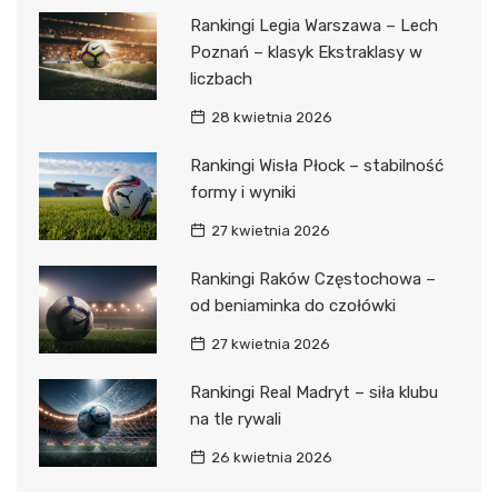
Rankingi Legia Warszawa – Lech
Poznań – klasyk Ekstraklasy w
liczbach
28 kwietnia 2026
Rankingi Wisła Płock – stabilność
formy i wyniki
27 kwietnia 2026
Rankingi Raków Częstochowa –
od beniaminka do czołówki
27 kwietnia 2026
Rankingi Real Madryt – siła klubu
na tle rywali
26 kwietnia 2026