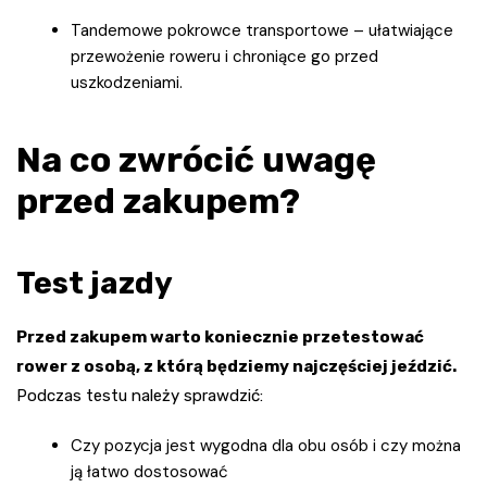
Tandemowe pokrowce transportowe – ułatwiające
przewożenie roweru i chroniące go przed
uszkodzeniami.
Na co zwrócić uwagę
przed zakupem?
Test jazdy
Przed zakupem warto koniecznie przetestować
rower z osobą, z którą będziemy najczęściej jeździć.
Podczas testu należy sprawdzić:
Czy pozycja jest wygodna dla obu osób i czy można
ją łatwo dostosować