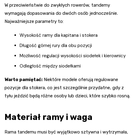
W przeciwieństwie do zwykłych rowerów, tandemy
wymagają dopasowania do dwóch osób jednocześnie.
Najważniejsze parametry to:
Wysokość ramy dla kapitana i stokera
Długość górnej rury dla obu pozycji
Możliwość regulacji wysokości siodełek i kierownicy
Odległość między siodełkami
Warto pamiętać:
Niektóre modele oferują regulowane
pozycje dla stokera, co jest szczególnie przydatne, gdy z
tyłu jeździć będą różne osoby lub dzieci, które szybko rosną.
Materiał ramy i waga
Rama tandemu musi być wyjątkowo sztywna i wytrzymała,