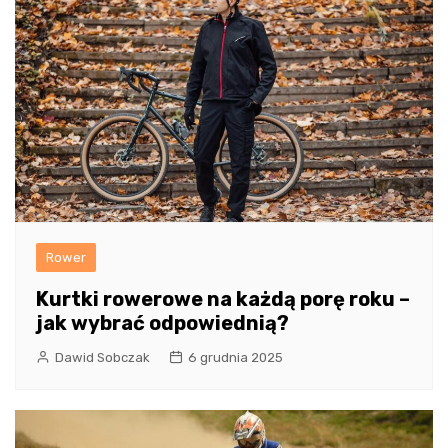
Rower
Kurtki rowerowe na każdą porę roku –
jak wybrać odpowiednią?
Dawid Sobczak
6 grudnia 2025