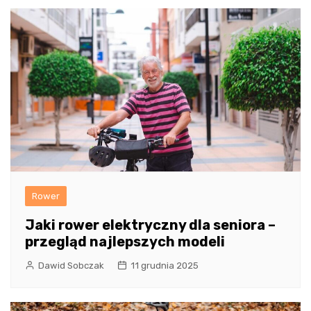
Rower
Jaki rower elektryczny dla seniora –
przegląd najlepszych modeli
Dawid Sobczak
11 grudnia 2025