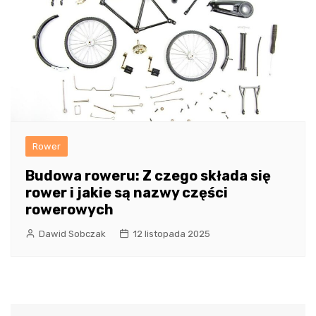
Rower
Budowa roweru: Z czego składa się
rower i jakie są nazwy części
rowerowych
Dawid Sobczak
12 listopada 2025