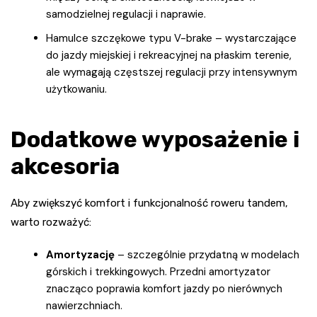
samodzielnej regulacji i naprawie.
Hamulce szczękowe typu V-brake – wystarczające
do jazdy miejskiej i rekreacyjnej na płaskim terenie,
ale wymagają częstszej regulacji przy intensywnym
użytkowaniu.
Dodatkowe wyposażenie i
akcesoria
Aby zwiększyć komfort i funkcjonalność roweru tandem,
warto rozważyć:
Amortyzację
– szczególnie przydatną w modelach
górskich i trekkingowych. Przedni amortyzator
znacząco poprawia komfort jazdy po nierównych
nawierzchniach.