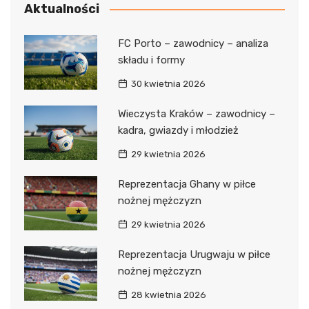
Aktualności
FC Porto – zawodnicy – analiza
składu i formy
30 kwietnia 2026
Wieczysta Kraków – zawodnicy –
kadra, gwiazdy i młodzież
29 kwietnia 2026
Reprezentacja Ghany w piłce
nożnej mężczyzn
29 kwietnia 2026
Reprezentacja Urugwaju w piłce
nożnej mężczyzn
28 kwietnia 2026