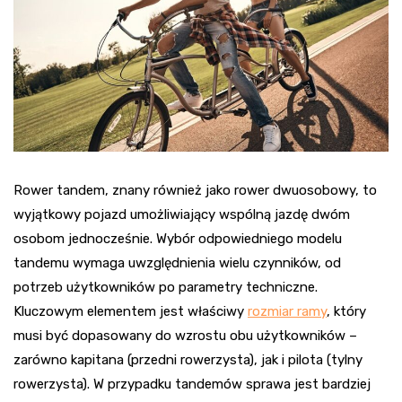
Rower tandem, znany również jako rower dwuosobowy, to
wyjątkowy pojazd umożliwiający wspólną jazdę dwóm
osobom jednocześnie. Wybór odpowiedniego modelu
tandemu wymaga uwzględnienia wielu czynników, od
potrzeb użytkowników po parametry techniczne.
Kluczowym elementem jest właściwy
rozmiar ramy
, który
musi być dopasowany do wzrostu obu użytkowników –
zarówno kapitana (przedni rowerzysta), jak i pilota (tylny
rowerzysta). W przypadku tandemów sprawa jest bardziej