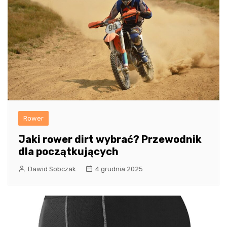
Rower
Jaki rower dirt wybrać? Przewodnik
dla początkujących
Dawid Sobczak
4 grudnia 2025