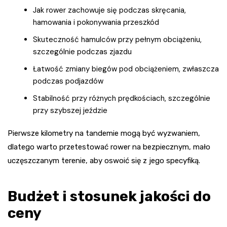
Jak rower zachowuje się podczas skręcania,
hamowania i pokonywania przeszkód
Skuteczność hamulców przy pełnym obciążeniu,
szczególnie podczas zjazdu
Łatwość zmiany biegów pod obciążeniem, zwłaszcza
podczas podjazdów
Stabilność przy różnych prędkościach, szczególnie
przy szybszej jeździe
Pierwsze kilometry na tandemie mogą być wyzwaniem,
dlatego warto przetestować rower na bezpiecznym, mało
uczęszczanym terenie, aby oswoić się z jego specyfiką.
Budżet i stosunek jakości do
ceny