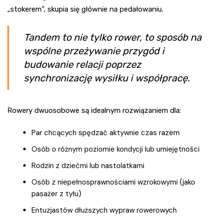
„stokerem”, skupia się głównie na pedałowaniu.
Tandem to nie tylko rower, to sposób na
wspólne przeżywanie przygód i
budowanie relacji poprzez
synchronizację wysiłku i współpracę.
Rowery dwuosobowe są idealnym rozwiązaniem dla:
Par chcących spędzać aktywnie czas razem
Osób o różnym poziomie kondycji lub umiejętności
Rodzin z dziećmi lub nastolatkami
Osób z niepełnosprawnościami wzrokowymi (jako
pasażer z tyłu)
Entuzjastów dłuższych wypraw rowerowych