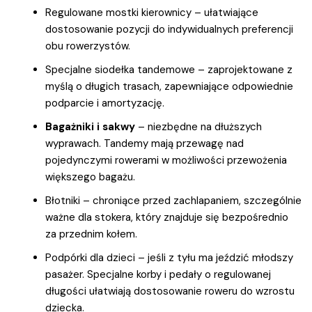
Regulowane mostki kierownicy – ułatwiające
dostosowanie pozycji do indywidualnych preferencji
obu rowerzystów.
Specjalne siodełka tandemowe – zaprojektowane z
myślą o długich trasach, zapewniające odpowiednie
podparcie i amortyzację.
Bagażniki i sakwy
– niezbędne na dłuższych
wyprawach. Tandemy mają przewagę nad
pojedynczymi rowerami w możliwości przewożenia
większego bagażu.
Błotniki – chroniące przed zachlapaniem, szczególnie
ważne dla stokera, który znajduje się bezpośrednio
za przednim kołem.
Podpórki dla dzieci – jeśli z tyłu ma jeździć młodszy
pasażer. Specjalne korby i pedały o regulowanej
długości ułatwiają dostosowanie roweru do wzrostu
dziecka.