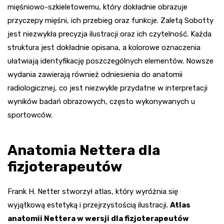
mięśniowo-szkieletowemu, który dokładnie obrazuje
przyczepy mięśni, ich przebieg oraz funkcje. Zaletą Sobotty
jest niezwykła precyzja ilustracji oraz ich czytelność. Każda
struktura jest dokładnie opisana, a kolorowe oznaczenia
ułatwiają identyfikację poszczególnych elementów. Nowsze
wydania zawierają również odniesienia do anatomii
radiologicznej, co jest niezwykle przydatne w interpretacji
wyników badań obrazowych, często wykonywanych u
sportowców.
Anatomia Nettera dla
fizjoterapeutów
Frank H. Netter stworzył atlas, który wyróżnia się
wyjątkową estetyką i przejrzystością ilustracji.
Atlas
anatomii Nettera w wersji dla fizjoterapeutów