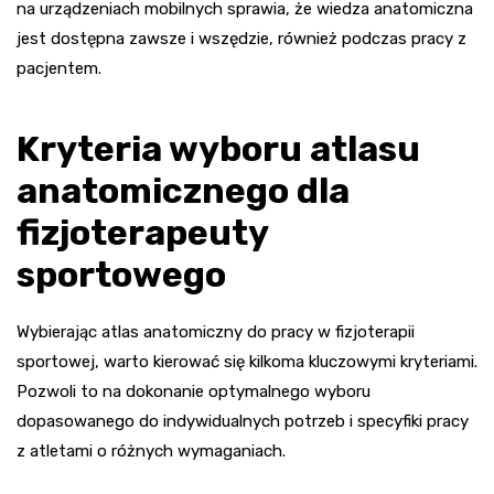
na urządzeniach mobilnych sprawia, że wiedza anatomiczna
jest dostępna zawsze i wszędzie, również podczas pracy z
pacjentem.
Kryteria wyboru atlasu
anatomicznego dla
fizjoterapeuty
sportowego
Wybierając atlas anatomiczny do pracy w fizjoterapii
sportowej, warto kierować się kilkoma kluczowymi kryteriami.
Pozwoli to na dokonanie optymalnego wyboru
dopasowanego do indywidualnych potrzeb i specyfiki pracy
z atletami o różnych wymaganiach.