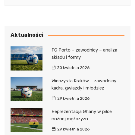
Aktualności
FC Porto – zawodnicy – analiza
składu i formy
30 kwietnia 2026
Wieczysta Kraków – zawodnicy –
kadra, gwiazdy i młodzież
29 kwietnia 2026
Reprezentacja Ghany w piłce
nożnej mężczyzn
29 kwietnia 2026