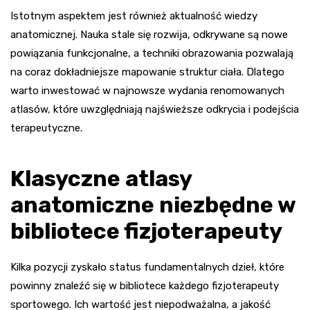
Istotnym aspektem jest również aktualność wiedzy
anatomicznej. Nauka stale się rozwija, odkrywane są nowe
powiązania funkcjonalne, a techniki obrazowania pozwalają
na coraz dokładniejsze mapowanie struktur ciała. Dlatego
warto inwestować w najnowsze wydania renomowanych
atlasów, które uwzględniają najświeższe odkrycia i podejścia
terapeutyczne.
Klasyczne atlasy
anatomiczne niezbędne w
bibliotece fizjoterapeuty
Kilka pozycji zyskało status fundamentalnych dzieł, które
powinny znaleźć się w bibliotece każdego fizjoterapeuty
sportowego. Ich wartość jest niepodważalna, a jakość