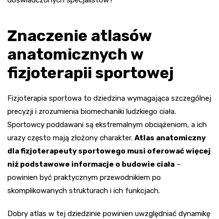
Znaczenie atlasów
anatomicznych w
fizjoterapii sportowej
Fizjoterapia sportowa to dziedzina wymagająca szczególnej
precyzji i zrozumienia biomechaniki ludzkiego ciała.
Sportowcy poddawani są ekstremalnym obciążeniom, a ich
urazy często mają złożony charakter.
Atlas anatomiczny
dla fizjoterapeuty sportowego musi oferować więcej
niż podstawowe informacje o budowie ciała
–
powinien być praktycznym przewodnikiem po
skomplikowanych strukturach i ich funkcjach.
Dobry atlas w tej dziedzinie powinien uwzględniać dynamikę