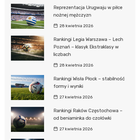
Reprezentacja Urugwaju w piłce
nożnej mężczyzn
28 kwietnia 2026
Rankingi Legia Warszawa – Lech
Poznań – klasyk Ekstraklasy w
liczbach
28 kwietnia 2026
Rankingi Wisła Płock – stabilność
formy i wyniki
27 kwietnia 2026
Rankingi Raków Częstochowa –
od beniaminka do czołówki
27 kwietnia 2026