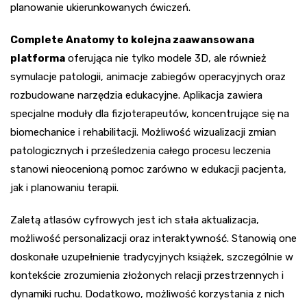
planowanie ukierunkowanych ćwiczeń.
Complete Anatomy to kolejna zaawansowana
platforma
oferująca nie tylko modele 3D, ale również
symulacje patologii, animacje zabiegów operacyjnych oraz
rozbudowane narzędzia edukacyjne. Aplikacja zawiera
specjalne moduły dla fizjoterapeutów, koncentrujące się na
biomechanice i rehabilitacji. Możliwość wizualizacji zmian
patologicznych i prześledzenia całego procesu leczenia
stanowi nieocenioną pomoc zarówno w edukacji pacjenta,
jak i planowaniu terapii.
Zaletą atlasów cyfrowych jest ich stała aktualizacja,
możliwość personalizacji oraz interaktywność. Stanowią one
doskonałe uzupełnienie tradycyjnych książek, szczególnie w
kontekście zrozumienia złożonych relacji przestrzennych i
dynamiki ruchu. Dodatkowo, możliwość korzystania z nich