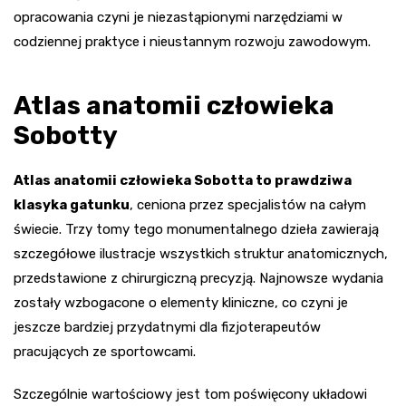
opracowania czyni je niezastąpionymi narzędziami w
codziennej praktyce i nieustannym rozwoju zawodowym.
Atlas anatomii człowieka
Sobotty
Atlas anatomii człowieka Sobotta to prawdziwa
klasyka gatunku
, ceniona przez specjalistów na całym
świecie. Trzy tomy tego monumentalnego dzieła zawierają
szczegółowe ilustracje wszystkich struktur anatomicznych,
przedstawione z chirurgiczną precyzją. Najnowsze wydania
zostały wzbogacone o elementy kliniczne, co czyni je
jeszcze bardziej przydatnymi dla fizjoterapeutów
pracujących ze sportowcami.
Szczególnie wartościowy jest tom poświęcony układowi