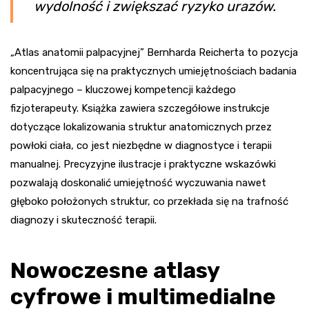
wydolność i zwiększać ryzyko urazów.
„Atlas anatomii palpacyjnej” Bernharda Reicherta to pozycja
koncentrująca się na praktycznych umiejętnościach badania
palpacyjnego – kluczowej kompetencji każdego
fizjoterapeuty. Książka zawiera szczegółowe instrukcje
dotyczące lokalizowania struktur anatomicznych przez
powłoki ciała, co jest niezbędne w diagnostyce i terapii
manualnej. Precyzyjne ilustracje i praktyczne wskazówki
pozwalają doskonalić umiejętność wyczuwania nawet
głęboko położonych struktur, co przekłada się na trafność
diagnozy i skuteczność terapii.
Nowoczesne atlasy
cyfrowe i multimedialne