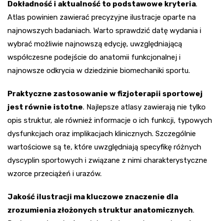
Dokładność i aktualność to podstawowe kryteria
.
Atlas powinien zawierać precyzyjne ilustracje oparte na
najnowszych badaniach. Warto sprawdzić datę wydania i
wybrać możliwie najnowszą edycję, uwzględniającą
współczesne podejście do anatomii funkcjonalnej i
najnowsze odkrycia w dziedzinie biomechaniki sportu.
Praktyczne zastosowanie w fizjoterapii sportowej
jest równie istotne
. Najlepsze atlasy zawierają nie tylko
opis struktur, ale również informacje o ich funkcji, typowych
dysfunkcjach oraz implikacjach klinicznych. Szczególnie
wartościowe są te, które uwzględniają specyfikę różnych
dyscyplin sportowych i związane z nimi charakterystyczne
wzorce przeciążeń i urazów.
Jakość ilustracji ma kluczowe znaczenie dla
zrozumienia złożonych struktur anatomicznych
.