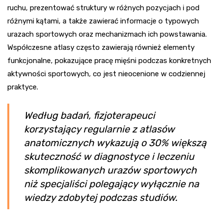
ruchu, prezentować struktury w różnych pozycjach i pod
różnymi kątami, a także zawierać informacje o typowych
urazach sportowych oraz mechanizmach ich powstawania.
Współczesne atlasy często zawierają również elementy
funkcjonalne, pokazujące pracę mięśni podczas konkretnych
aktywności sportowych, co jest nieocenione w codziennej
praktyce.
Według badań, fizjoterapeuci
korzystający regularnie z atlasów
anatomicznych wykazują o 30% większą
skuteczność w diagnostyce i leczeniu
skomplikowanych urazów sportowych
niż specjaliści polegający wyłącznie na
wiedzy zdobytej podczas studiów.