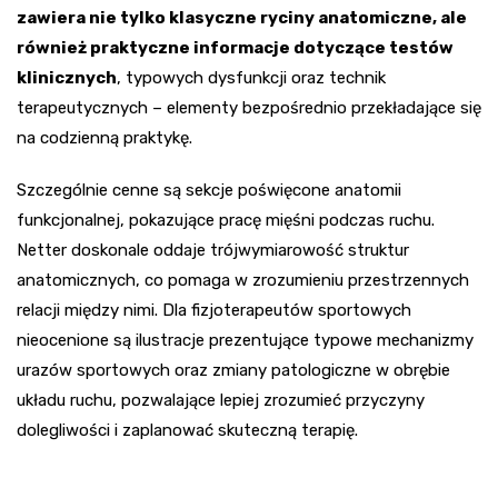
zawiera nie tylko klasyczne ryciny anatomiczne, ale
również praktyczne informacje dotyczące testów
klinicznych
, typowych dysfunkcji oraz technik
terapeutycznych – elementy bezpośrednio przekładające się
na codzienną praktykę.
Szczególnie cenne są sekcje poświęcone anatomii
funkcjonalnej, pokazujące pracę mięśni podczas ruchu.
Netter doskonale oddaje trójwymiarowość struktur
anatomicznych, co pomaga w zrozumieniu przestrzennych
relacji między nimi. Dla fizjoterapeutów sportowych
nieocenione są ilustracje prezentujące typowe mechanizmy
urazów sportowych oraz zmiany patologiczne w obrębie
układu ruchu, pozwalające lepiej zrozumieć przyczyny
dolegliwości i zaplanować skuteczną terapię.