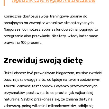
Koniecznie dostosuj swoje treningowe ubranie do
panujących na zewnątrz warunków atmosferycznych.
Najgorsze, co możesz sobie zafundować na joggingu to
przegrzanie albo przewianie. Niestety, wtedy katar masz
prawie na 100 procent.
Zrewiduj swoją dietę
Jeżeli chcesz być prawdziwym biegaczem, musisz zwrócić
baczniejszą uwagę na to, co ląduje na twoim codziennym
talerzu. Zamiast fast foodów i wysoko przetworzonych
przysmaków, postaw na to co proste i jak najbardziej
naturalne. Szybko przekonasz się, że zmiana diety na
zdrowszą, pełną witamin i mikroelementów, odbije się