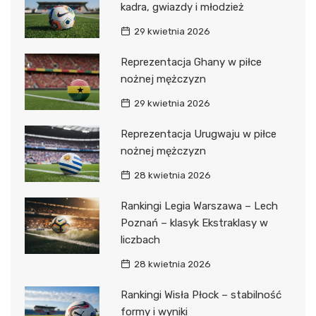
kadra, gwiazdy i młodzież
29 kwietnia 2026
Reprezentacja Ghany w piłce
nożnej mężczyzn
29 kwietnia 2026
Reprezentacja Urugwaju w piłce
nożnej mężczyzn
28 kwietnia 2026
Rankingi Legia Warszawa – Lech
Poznań – klasyk Ekstraklasy w
liczbach
28 kwietnia 2026
Rankingi Wisła Płock – stabilność
formy i wyniki