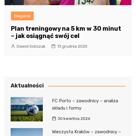
Bieganie
Plan treningowy na 5 km w 30 minut
– jak osiągnąć swój cel
Dawid Sobczak
13 grudnia 2025
Aktualności
FC Porto – zawodnicy – analiza
składu i formy
30 kwietnia 2026
Wieczysta Kraków – zawodnicy –