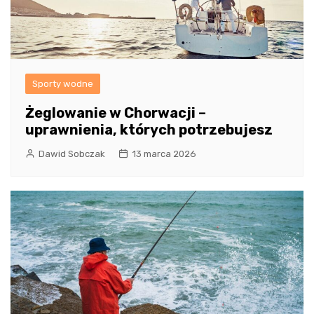
Sporty wodne
Żeglowanie w Chorwacji –
uprawnienia, których potrzebujesz
Dawid Sobczak
13 marca 2026