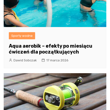
Sporty wodne
Aqua aerobik – efekty po miesiącu
ćwiczeń dla początkujących
Dawid Sobczak
17 marca 2026