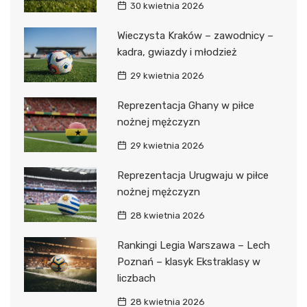
30 kwietnia 2026
Wieczysta Kraków – zawodnicy –
kadra, gwiazdy i młodzież
29 kwietnia 2026
Reprezentacja Ghany w piłce
nożnej mężczyzn
29 kwietnia 2026
Reprezentacja Urugwaju w piłce
nożnej mężczyzn
28 kwietnia 2026
Rankingi Legia Warszawa – Lech
Poznań – klasyk Ekstraklasy w
liczbach
28 kwietnia 2026