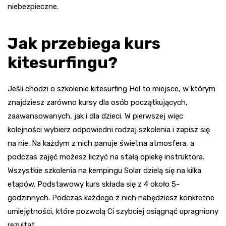
niebezpieczne.
Jak przebiega kurs
kitesurfingu?
Jeśli chodzi o szkolenie kitesurfing Hel to miejsce, w którym
znajdziesz zarówno kursy dla osób początkujących,
zaawansowanych, jak i dla dzieci. W pierwszej więc
kolejności wybierz odpowiedni rodzaj szkolenia i zapisz się
na nie. Na każdym z nich panuje świetna atmosfera, a
podczas zajęć możesz liczyć na stałą opiekę instruktora.
Wszystkie szkolenia na kempingu Solar dzielą się na kilka
etapów. Podstawowy kurs składa się z 4 około 5-
godzinnych. Podczas każdego z nich nabędziesz konkretne
umiejętności, które pozwolą Ci szybciej osiągnąć upragniony
rezultat.