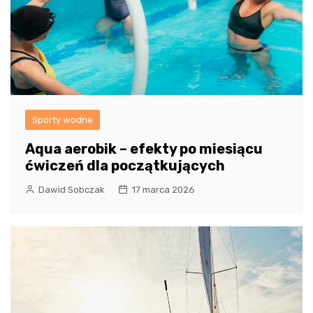
Sporty wodne
Aqua aerobik – efekty po miesiącu
ćwiczeń dla początkujących
Dawid Sobczak
17 marca 2026