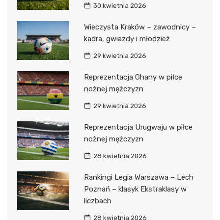
30 kwietnia 2026
Wieczysta Kraków – zawodnicy –
kadra, gwiazdy i młodzież
29 kwietnia 2026
Reprezentacja Ghany w piłce
nożnej mężczyzn
29 kwietnia 2026
Reprezentacja Urugwaju w piłce
nożnej mężczyzn
28 kwietnia 2026
Rankingi Legia Warszawa – Lech
Poznań – klasyk Ekstraklasy w
liczbach
28 kwietnia 2026