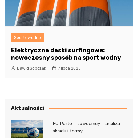
Sporty wodne
Elektryczne deski surfingowe:
nowoczesny sposób na sport wodny
Dawid Sobczak
7 lipca 2025
Aktualności
FC Porto – zawodnicy – analiza
składu i formy