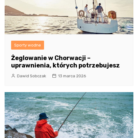
Sporty wodne
Żeglowanie w Chorwacji –
uprawnienia, których potrzebujesz
Dawid Sobczak
13 marca 2026