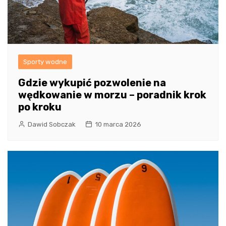
Sporty wodne
Gdzie wykupić pozwolenie na
wędkowanie w morzu – poradnik krok
po kroku
Dawid Sobczak
10 marca 2026