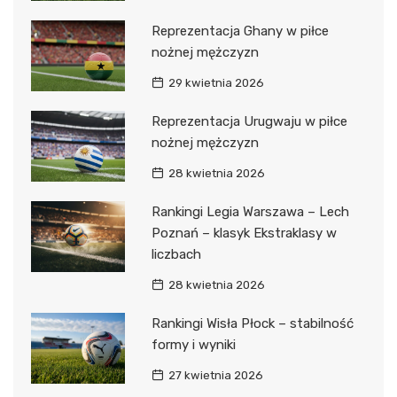
Reprezentacja Ghany w piłce
nożnej mężczyzn
29 kwietnia 2026
Reprezentacja Urugwaju w piłce
nożnej mężczyzn
28 kwietnia 2026
Rankingi Legia Warszawa – Lech
Poznań – klasyk Ekstraklasy w
liczbach
28 kwietnia 2026
Rankingi Wisła Płock – stabilność
formy i wyniki
27 kwietnia 2026