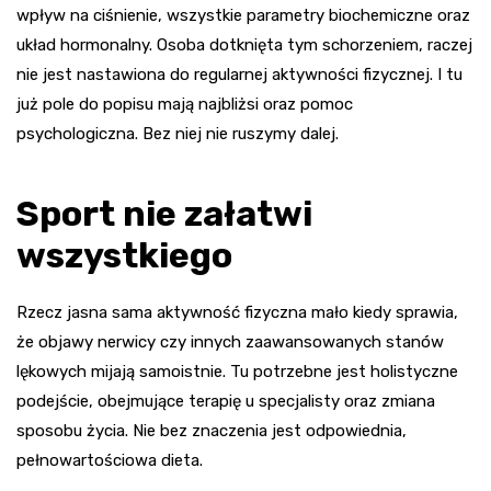
wpływ na ciśnienie, wszystkie parametry biochemiczne oraz
układ hormonalny. Osoba dotknięta tym schorzeniem, raczej
nie jest nastawiona do regularnej aktywności fizycznej. I tu
już pole do popisu mają najbliżsi oraz pomoc
psychologiczna. Bez niej nie ruszymy dalej.
Sport nie załatwi
wszystkiego
Rzecz jasna sama aktywność fizyczna mało kiedy sprawia,
że objawy nerwicy czy innych zaawansowanych stanów
lękowych mijają samoistnie. Tu potrzebne jest holistyczne
podejście, obejmujące terapię u specjalisty oraz zmiana
sposobu życia. Nie bez znaczenia jest odpowiednia,
pełnowartościowa dieta.