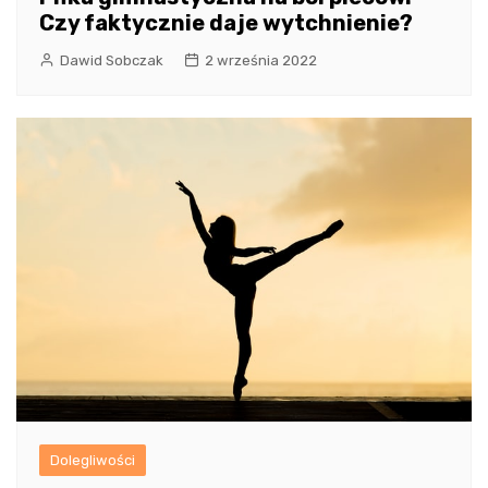
Czy faktycznie daje wytchnienie?
Dawid Sobczak
2 września 2022
Dolegliwości