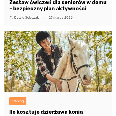
Zestaw ćwiczeń dla seniorów w domu
– bezpieczny plan aktywności
Dawid Sobczak
27 marca 2026
Trening
Ile kosztuje dzierżawa konia –