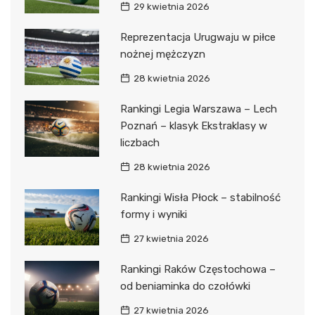
29 kwietnia 2026
Reprezentacja Urugwaju w piłce
nożnej mężczyzn
28 kwietnia 2026
Rankingi Legia Warszawa – Lech
Poznań – klasyk Ekstraklasy w
liczbach
28 kwietnia 2026
Rankingi Wisła Płock – stabilność
formy i wyniki
27 kwietnia 2026
Rankingi Raków Częstochowa –
od beniaminka do czołówki
27 kwietnia 2026