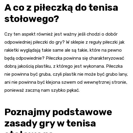
A co z piłeczką do tenisa
stołowego?
Czy ten aspekt również jest ważny jeśli chodzi o dobór
odpowiedniej piłeczki do gry? W sklepie z reguły piłeczki jak
rakietki wyglądają takie same ale są takie, które na pewno
będą odpowiednie? Piłeczka powinna się charakteryzować
dobrą jakością plastiku, z którego jest wykonana. Piłeczka
nie powinna być gruba, czyli plastik nie może być grubo lany,
ani nie powinna być klejona szwem od wewnętrznej stronie,
ponieważ zaczną nam szybko pękać.
Poznajmy podstawowe
zasady gry w tenisa