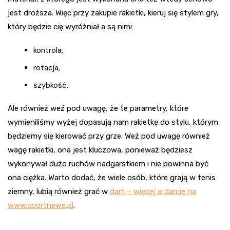
jest droższa. Więc przy zakupie rakietki, kieruj się stylem gry,
który będzie cię wyróżniał a są nimi:
kontrola,
rotacja,
szybkość.
Ale również weź pod uwagę, że te parametry, które
wymieniliśmy wyżej dopasują nam rakietkę do stylu, którym
będziemy się kierować przy grze. Weź pod uwagę również
wagę rakietki, ona jest kluczowa, ponieważ będziesz
wykonywał dużo ruchów nadgarstkiem i nie powinna być
ona ciężka. Warto dodać, że wiele osób, które grają w tenis
ziemny, lubią również grać w
dart – więcej o darcie na
www.sportnews.pl
.