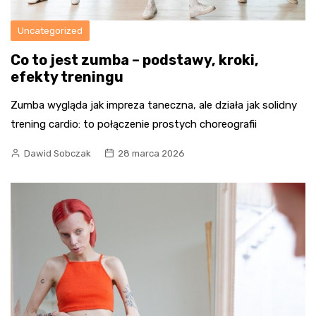
Uncategorized
Co to jest zumba – podstawy, kroki,
efekty treningu
Zumba wygląda jak impreza taneczna, ale działa jak solidny
trening cardio: to połączenie prostych choreografii
Dawid Sobczak
28 marca 2026