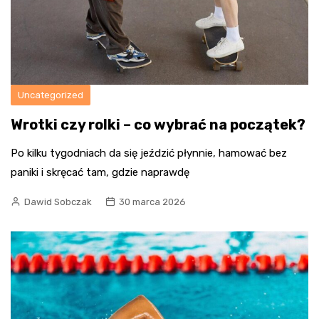
Uncategorized
Wrotki czy rolki – co wybrać na początek?
Po kilku tygodniach da się jeździć płynnie, hamować bez
paniki i skręcać tam, gdzie naprawdę
Dawid Sobczak
30 marca 2026