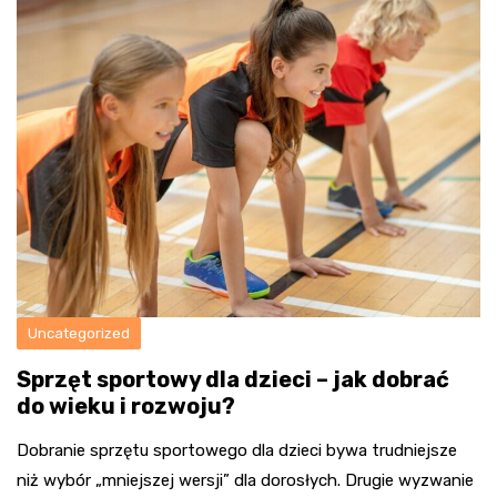
Uncategorized
Sprzęt sportowy dla dzieci – jak dobrać
do wieku i rozwoju?
Dobranie sprzętu sportowego dla dzieci bywa trudniejsze
niż wybór „mniejszej wersji” dla dorosłych. Drugie wyzwanie