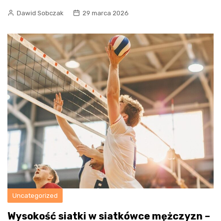
Dawid Sobczak
29 marca 2026
Uncategorized
Wysokość siatki w siatkówce mężczyzn –