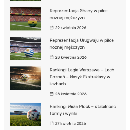
Reprezentacja Ghany w piłce
nożnej mężczyzn
29 kwietnia 2026
Reprezentacja Urugwaju w piłce
nożnej mężczyzn
28 kwietnia 2026
Rankingi Legia Warszawa – Lech
Poznań – klasyk Ekstraklasy w
liczbach
28 kwietnia 2026
Rankingi Wisła Płock – stabilność
formy i wyniki
27 kwietnia 2026