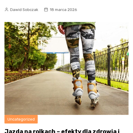
Dawid Sobczak
18 marca 2026
Uncategorized
Jazda na rolkach – efekty dla zdrowia i