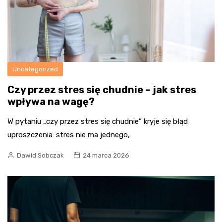
Uncategorized
Czy przez stres się chudnie – jak stres
wpływa na wagę?
W pytaniu „czy przez stres się chudnie” kryje się błąd
uproszczenia: stres nie ma jednego,
Dawid Sobczak
24 marca 2026