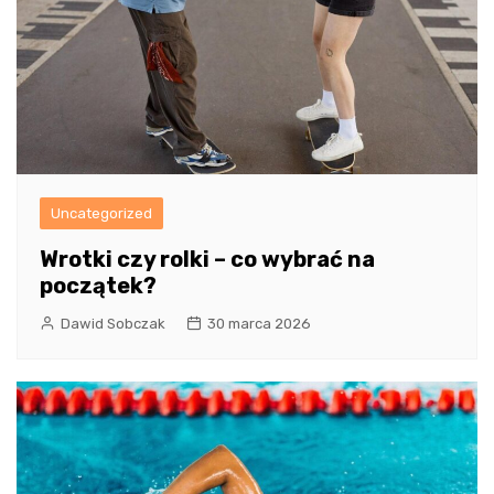
Uncategorized
Wrotki czy rolki – co wybrać na
początek?
Dawid Sobczak
30 marca 2026