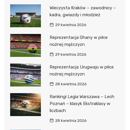
Wieczysta Kraków – zawodnicy –
kadra, gwiazdy i młodzież
29 kwietnia 2026
Reprezentacja Ghany w piłce
nożnej mężczyzn
29 kwietnia 2026
Reprezentacja Urugwaju w piłce
nożnej mężczyzn
28 kwietnia 2026
Rankingi Legia Warszawa – Lech
Poznań – klasyk Ekstraklasy w
liczbach
28 kwietnia 2026