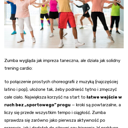
Zumba wygląda jak impreza taneczna, ale działa jak solidny
trening cardio:
to połączenie prostych choreografii z muzyką (najczęściej
latino i pop), ułożone tak, żeby podnieść tętno i zmęczyć
całe ciało. Największa korzyść na start to
łatwe wejście w
ruch bez „sportowego” progu
— kroki są powtarzalne, a
liczy się przede wszystkim tempo i ciągłość. Zumba
sprawdza się zarówno jako pierwsza aktywność po