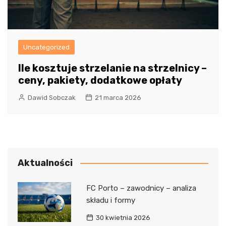
Uncategorized
Ile kosztuje strzelanie na strzelnicy –
ceny, pakiety, dodatkowe opłaty
Dawid Sobczak
21 marca 2026
Aktualności
FC Porto – zawodnicy – analiza
składu i formy
30 kwietnia 2026