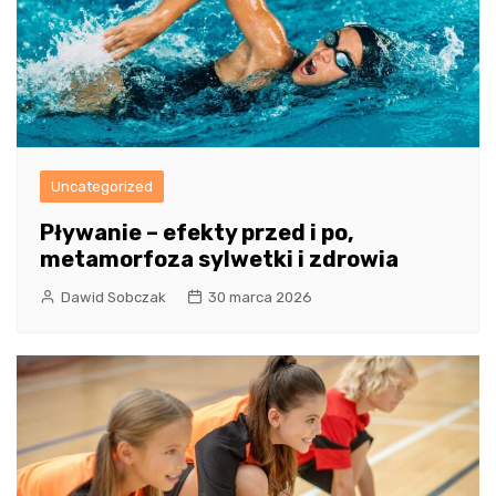
Uncategorized
Pływanie – efekty przed i po,
metamorfoza sylwetki i zdrowia
Dawid Sobczak
30 marca 2026