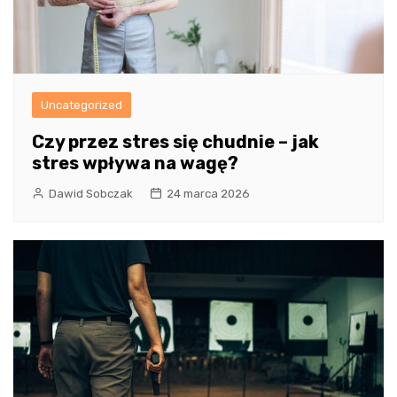
Uncategorized
Czy przez stres się chudnie – jak
stres wpływa na wagę?
Dawid Sobczak
24 marca 2026