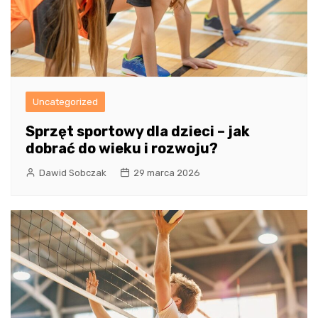
Uncategorized
Sprzęt sportowy dla dzieci – jak
dobrać do wieku i rozwoju?
Dawid Sobczak
29 marca 2026