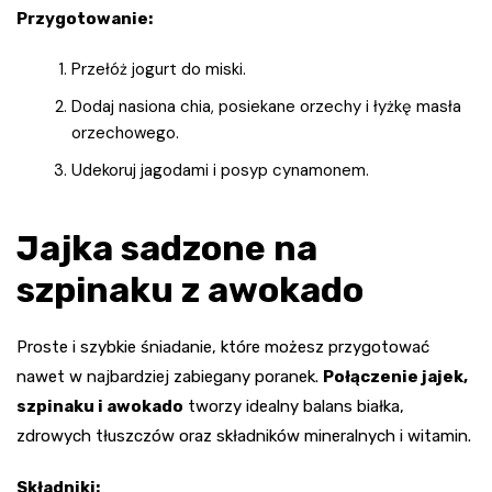
Przygotowanie:
Przełóż jogurt do miski.
Dodaj nasiona chia, posiekane orzechy i łyżkę masła
orzechowego.
Udekoruj jagodami i posyp cynamonem.
Jajka sadzone na
szpinaku z awokado
Proste i szybkie śniadanie, które możesz przygotować
nawet w najbardziej zabiegany poranek.
Połączenie jajek,
szpinaku i awokado
tworzy idealny balans białka,
zdrowych tłuszczów oraz składników mineralnych i witamin.
Składniki: