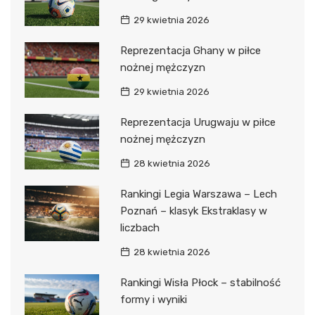
29 kwietnia 2026
Reprezentacja Ghany w piłce
nożnej mężczyzn
29 kwietnia 2026
Reprezentacja Urugwaju w piłce
nożnej mężczyzn
28 kwietnia 2026
Rankingi Legia Warszawa – Lech
Poznań – klasyk Ekstraklasy w
liczbach
28 kwietnia 2026
Rankingi Wisła Płock – stabilność
formy i wyniki