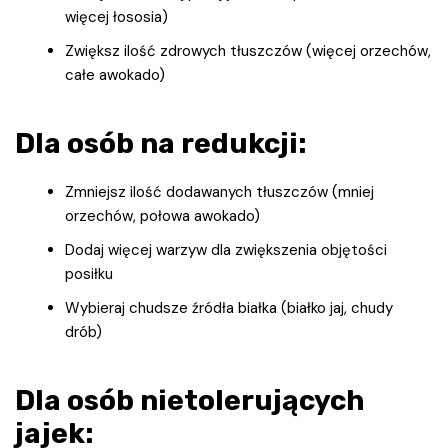
więcej łososia)
Zwiększ ilość zdrowych tłuszczów (więcej orzechów,
całe awokado)
Dla osób na redukcji:
Zmniejsz ilość dodawanych tłuszczów (mniej
orzechów, połowa awokado)
Dodaj więcej warzyw dla zwiększenia objętości
posiłku
Wybieraj chudsze źródła białka (białko jaj, chudy
drób)
Dla osób nietolerujących
jajek: