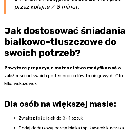
przez kolejne 7-8 minut.
Jak dostosować śniadania
białkowo-tłuszczowe do
swoich potrzeb?
Powyższe propozycje możesz łatwo modyfikować
w
zależności od swoich preferencji i celów treningowych. Oto
kilka wskazówek:
Dla osób na większej masie:
Zwiększ ilość jajek do 3-4 sztuk
Dodaj dodatkową porcję białka (np. kawałek kurczaka,