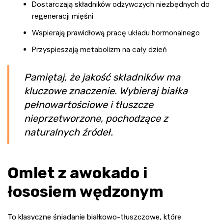
Dostarczają składników odżywczych niezbędnych do
regeneracji mięśni
Wspierają prawidłową pracę układu hormonalnego
Przyspieszają metabolizm na cały dzień
Pamiętaj, że jakość składników ma
kluczowe znaczenie. Wybieraj białka
pełnowartościowe i tłuszcze
nieprzetworzone, pochodzące z
naturalnych źródeł.
Omlet z awokado i
łososiem wędzonym
To klasyczne śniadanie białkowo-tłuszczowe, które