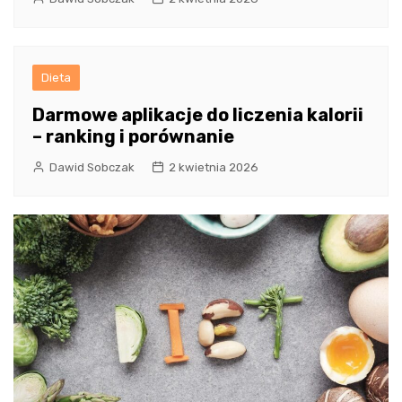
Dieta
Darmowe aplikacje do liczenia kalorii
– ranking i porównanie
Dawid Sobczak
2 kwietnia 2026