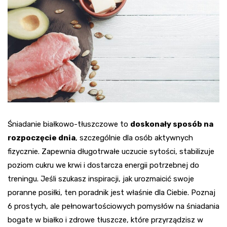
Śniadanie białkowo-tłuszczowe to
doskonały sposób na
rozpoczęcie dnia
, szczególnie dla osób aktywnych
fizycznie. Zapewnia długotrwałe uczucie sytości, stabilizuje
poziom cukru we krwi i dostarcza energii potrzebnej do
treningu. Jeśli szukasz inspiracji, jak urozmaicić swoje
poranne posiłki, ten poradnik jest właśnie dla Ciebie. Poznaj
6 prostych, ale pełnowartościowych pomysłów na śniadania
bogate w białko i zdrowe tłuszcze, które przyrządzisz w