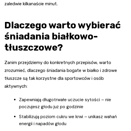
zaledwie kilkanaście minut.
Dlaczego warto wybierać
śniadania białkowo-
tłuszczowe?
Zanim przejdziemy do konkretnych przepisów, warto
zrozumieć, dlaczego śniadania bogate w białko i zdrowe
tłuszcze są tak korzystne dla sportowców i osób
aktywnych:
Zapewniają długotrwałe uczucie sytości – nie
poczujesz głodu już po godzinie
Stabilizują poziom cukru we krwi – unikasz wahań
energii i napadów głodu