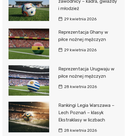
zawodnicy – kadra, gwiazdy
i młodzież
29 kwietnia 2026
Reprezentacja Ghany w
piłce nożnej mężczyzn
29 kwietnia 2026
Reprezentacja Urugwaju w
piłce nożnej mężczyzn
28 kwietnia 2026
Rankingi Legia Warszawa –
Lech Poznań – klasyk
Ekstraklasy w liczbach
28 kwietnia 2026