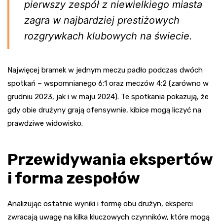
pierwszy zespół z niewielkiego miasta
zagra w najbardziej prestiżowych
rozgrywkach klubowych na świecie.
Najwięcej bramek w jednym meczu padło podczas dwóch
spotkań – wspomnianego 6:1 oraz meczów 4:2 (zarówno w
grudniu 2023, jak i w maju 2024). Te spotkania pokazują, że
gdy obie drużyny grają ofensywnie, kibice mogą liczyć na
prawdziwe widowisko.
Przewidywania ekspertów
i forma zespołów
Analizując ostatnie wyniki i formę obu drużyn, eksperci
zwracają uwagę na kilka kluczowych czynników, które mogą