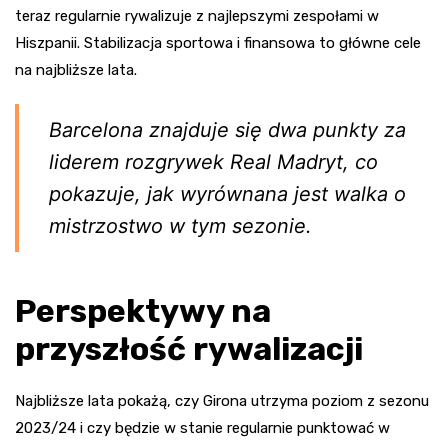
teraz regularnie rywalizuje z najlepszymi zespołami w
Hiszpanii. Stabilizacja sportowa i finansowa to główne cele
na najbliższe lata.
Barcelona znajduje się dwa punkty za
liderem rozgrywek Real Madryt, co
pokazuje, jak wyrównana jest walka o
mistrzostwo w tym sezonie.
Perspektywy na
przyszłość rywalizacji
Najbliższe lata pokażą, czy Girona utrzyma poziom z sezonu
2023/24 i czy będzie w stanie regularnie punktować w