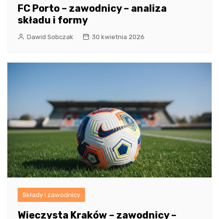
FC Porto – zawodnicy – analiza
składu i formy
Dawid Sobczak
30 kwietnia 2026
Składy i zawodnicy
Wieczysta Kraków – zawodnicy –