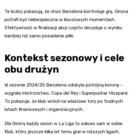
Te liczby pokazują, że choć Barcelona kontroluje grę, Girona
potrafi być niebezpieczna w kluczowych momentach.
Efektywność w finalizacji akcji często decyduje o wyniku
bardziej niż samo posiadanie piłki.
Kontekst sezonowy i cele
obu drużyn
W sezonie 2024/25 Barcelona zdobyła potrójną koronę –
wygrała mistrzostwo, Copa del Rey i Superpuchar Hiszpanii.
To pokazuje, że klub wrócił na właściwe tory po trudnych
latach finansowych i organizacyjnych.
Dla Girony każdy sezon w La Liga to sukces sam w sobie.
Klub, który jeszcze kilka lat temu grał w niższych ligach,