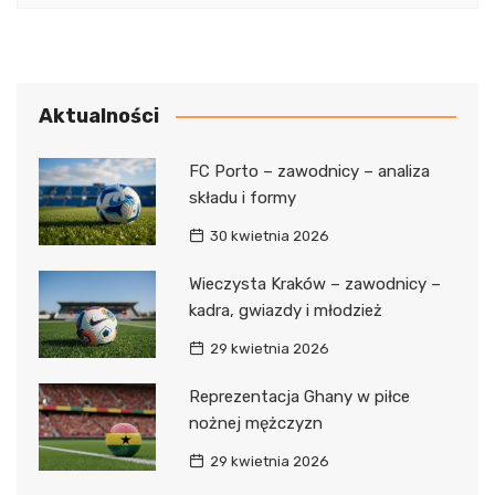
Aktualności
FC Porto – zawodnicy – analiza
składu i formy
30 kwietnia 2026
Wieczysta Kraków – zawodnicy –
kadra, gwiazdy i młodzież
29 kwietnia 2026
Reprezentacja Ghany w piłce
nożnej mężczyzn
29 kwietnia 2026