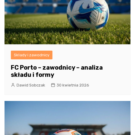
Składy i zawodnicy
FC Porto – zawodnicy – analiza
składu i formy
Dawid Sobczak
30 kwietnia 2026