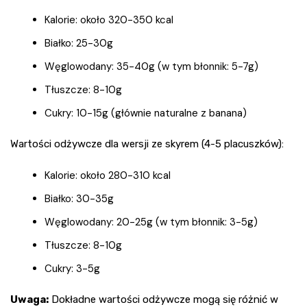
Kalorie: około 320-350 kcal
Białko: 25-30g
Węglowodany: 35-40g (w tym błonnik: 5-7g)
Tłuszcze: 8-10g
Cukry: 10-15g (głównie naturalne z banana)
Wartości odżywcze dla wersji ze skyrem (4-5 placuszków):
Kalorie: około 280-310 kcal
Białko: 30-35g
Węglowodany: 20-25g (w tym błonnik: 3-5g)
Tłuszcze: 8-10g
Cukry: 3-5g
Uwaga:
Dokładne wartości odżywcze mogą się różnić w