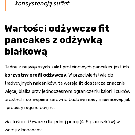
konsystencją suflet.
Wartości odżywcze fit
pancakes z odżywką
białkową
Jedną z największych zalet proteinowych pancakes jest ich
korzystny profil odżywczy
. W przeciwieństwie do
tradycyjnych naleśników, ta wersja fit dostarcza znacznie
więcej białka przy jednoczesnym ograniczeniu kalorii i cukrów
prostych, co wspiera zarówno budowę masy mięśniowej, jak
i procesy regeneracyjne.
Wartości odżywcze dla jednej porcji (4-5 placuszków) w
wersji z bananem: