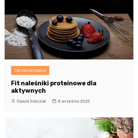
Zdrowe przepisy
Fit naleśniki proteinowe dla
aktywnych
Dawid Sobczak
8 września 2025