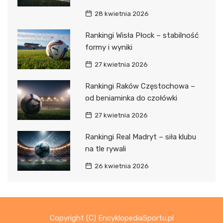
28 kwietnia 2026
Rankingi Wisła Płock – stabilność
formy i wyniki
27 kwietnia 2026
Rankingi Raków Częstochowa –
od beniaminka do czołówki
27 kwietnia 2026
Rankingi Real Madryt – siła klubu
na tle rywali
26 kwietnia 2026
Copyright (C) EncyklopediaSportu.pl