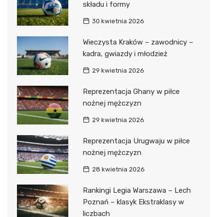
składu i formy
30 kwietnia 2026
Wieczysta Kraków – zawodnicy –
kadra, gwiazdy i młodzież
29 kwietnia 2026
Reprezentacja Ghany w piłce
nożnej mężczyzn
29 kwietnia 2026
Reprezentacja Urugwaju w piłce
nożnej mężczyzn
28 kwietnia 2026
Rankingi Legia Warszawa – Lech
Poznań – klasyk Ekstraklasy w
liczbach