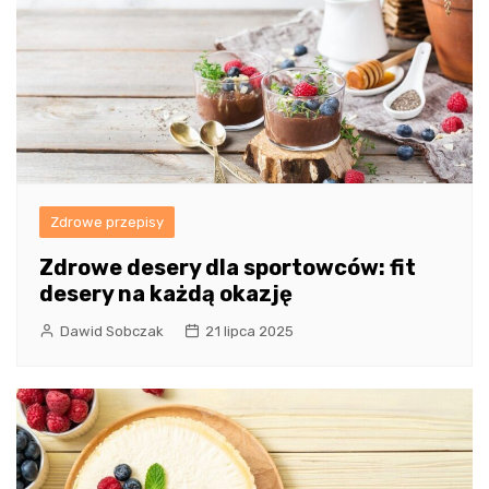
Zdrowe przepisy
Zdrowe desery dla sportowców: fit
desery na każdą okazję
Dawid Sobczak
21 lipca 2025