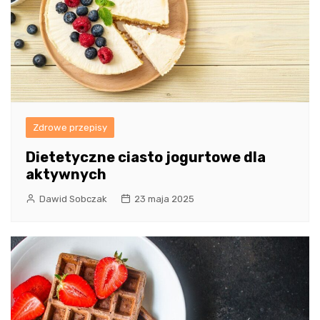
Zdrowe przepisy
Dietetyczne ciasto jogurtowe dla
aktywnych
Dawid Sobczak
23 maja 2025