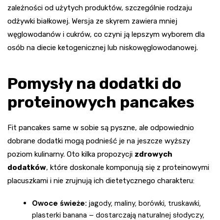
zależności od użytych produktów, szczególnie rodzaju
odżywki białkowej. Wersja ze skyrem zawiera mniej
węglowodanów i cukrów, co czyni ją lepszym wyborem dla
osób na diecie ketogenicznej lub niskowęglowodanowej.
Pomysły na dodatki do
proteinowych pancakes
Fit pancakes same w sobie są pyszne, ale odpowiednio
dobrane dodatki mogą podnieść je na jeszcze wyższy
poziom kulinarny. Oto kilka propozycji
zdrowych
dodatków
, które doskonale komponują się z proteinowymi
placuszkami i nie zrujnują ich dietetycznego charakteru:
Owoce świeże:
jagody, maliny, borówki, truskawki,
plasterki banana – dostarczają naturalnej słodyczy,