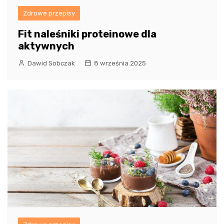
Zdrowe przepisy
Fit naleśniki proteinowe dla
aktywnych
Dawid Sobczak
8 września 2025