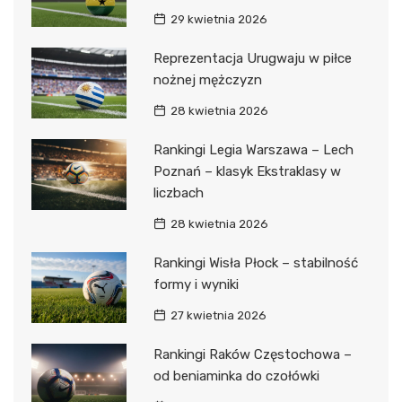
29 kwietnia 2026
Reprezentacja Urugwaju w piłce
nożnej mężczyzn
28 kwietnia 2026
Rankingi Legia Warszawa – Lech
Poznań – klasyk Ekstraklasy w
liczbach
28 kwietnia 2026
Rankingi Wisła Płock – stabilność
formy i wyniki
27 kwietnia 2026
Rankingi Raków Częstochowa –
od beniaminka do czołówki