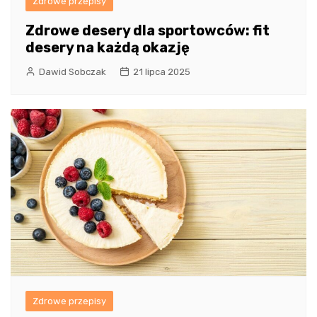
Zdrowe przepisy
Zdrowe desery dla sportowców: fit
desery na każdą okazję
Dawid Sobczak
21 lipca 2025
Zdrowe przepisy