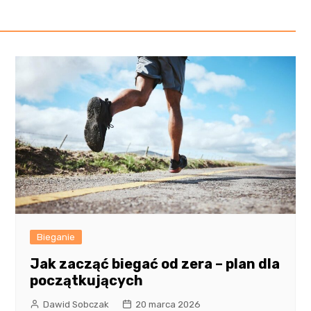
Bieganie
Jak zacząć biegać od zera – plan dla
początkujących
Dawid Sobczak
20 marca 2026