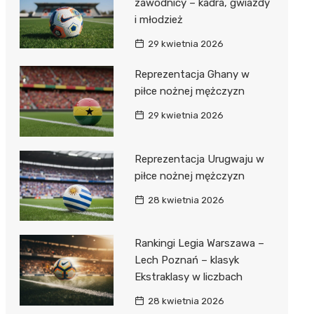
zawodnicy – kadra, gwiazdy
i młodzież
29 kwietnia 2026
Reprezentacja Ghany w
piłce nożnej mężczyzn
29 kwietnia 2026
Reprezentacja Urugwaju w
piłce nożnej mężczyzn
28 kwietnia 2026
Rankingi Legia Warszawa –
Lech Poznań – klasyk
Ekstraklasy w liczbach
28 kwietnia 2026