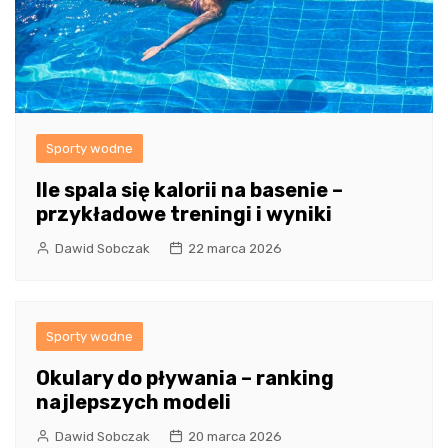
Sporty wodne
Ile spala się kalorii na basenie –
przykładowe treningi i wyniki
Dawid Sobczak
22 marca 2026
Sporty wodne
Okulary do pływania – ranking
najlepszych modeli
Dawid Sobczak
20 marca 2026