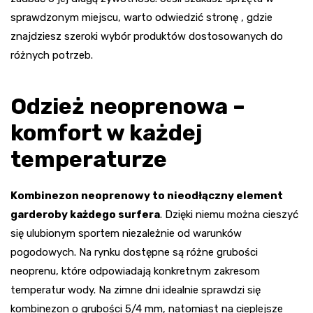
sprawdzonym miejscu, warto odwiedzić stronę , gdzie
znajdziesz szeroki wybór produktów dostosowanych do
różnych potrzeb.
Odzież neoprenowa –
komfort w każdej
temperaturze
Kombinezon neoprenowy to nieodłączny element
garderoby każdego surfera
. Dzięki niemu można cieszyć
się ulubionym sportem niezależnie od warunków
pogodowych. Na rynku dostępne są różne grubości
neoprenu, które odpowiadają konkretnym zakresom
temperatur wody. Na zimne dni idealnie sprawdzi się
kombinezon o grubości 5/4 mm, natomiast na cieplejsze