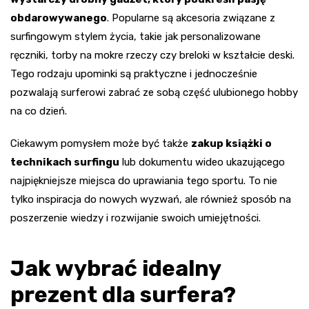
obdarowywanego
. Popularne są akcesoria związane z
surfingowym stylem życia, takie jak personalizowane
ręczniki, torby na mokre rzeczy czy breloki w kształcie deski.
Tego rodzaju upominki są praktyczne i jednocześnie
pozwalają surferowi zabrać ze sobą część ulubionego hobby
na co dzień.
Ciekawym pomysłem może być także
zakup książki o
technikach surfingu
lub dokumentu wideo ukazującego
najpiękniejsze miejsca do uprawiania tego sportu. To nie
tylko inspiracja do nowych wyzwań, ale również sposób na
poszerzenie wiedzy i rozwijanie swoich umiejętności.
Jak wybrać idealny
prezent dla surfera?