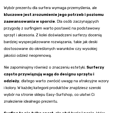
Wybór prezentu dla surfera wymaga przemyślenia, ale
kluczowe jest zrozumienie jego potrzeb i poziomu
zaawansowania w sporcie
. Dla osób zaczynających
przygodę z surfingiem warto postawić na podstawowy
sprzęt i akcesoria. Z kolei doświadczeni surferzy docenią
bardziej wyspecjalizowane rozwiązania, takie jak deski
dostosowane do określonych warunków czy wysokiej
jakości odzież neoprenową.
Nie zapominajmy również o znaczeniu estetyki.
Surferzy
często przywiązują wagę do designu sprzętu i
odzieży
, dlatego warto zwrócić uwagę na atrakcyjne wzory
i kolory. W każdej kategorii produktów znajdziesz szeroki
wybór na stronie sklepu Easy-Surfshop, co ułatwi Ci
znalezienie idealnego prezentu.