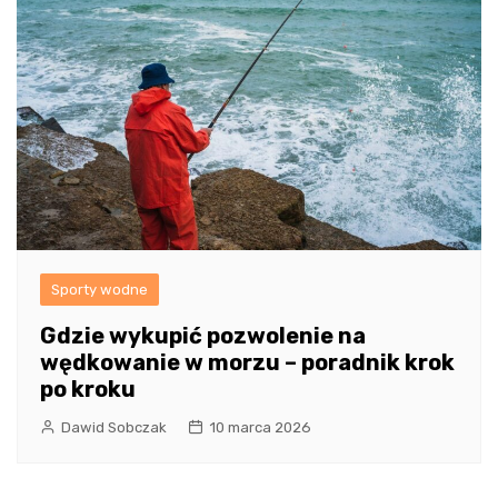
Sporty wodne
Gdzie wykupić pozwolenie na
wędkowanie w morzu – poradnik krok
po kroku
Dawid Sobczak
10 marca 2026