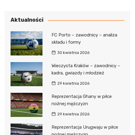
Aktualności
FC Porto – zawodnicy – analiza
składu i formy
30 kwietnia 2026
Wieczysta Kraków – zawodnicy –
kadra, gwiazdy i młodzież
29 kwietnia 2026
Reprezentacja Ghany w piłce
nożnej mężczyzn
29 kwietnia 2026
Reprezentacja Urugwaju w piłce
nożnej mężczyzn