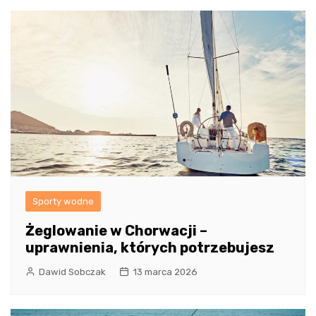
Sporty wodne
Żeglowanie w Chorwacji –
uprawnienia, których potrzebujesz
Dawid Sobczak
13 marca 2026