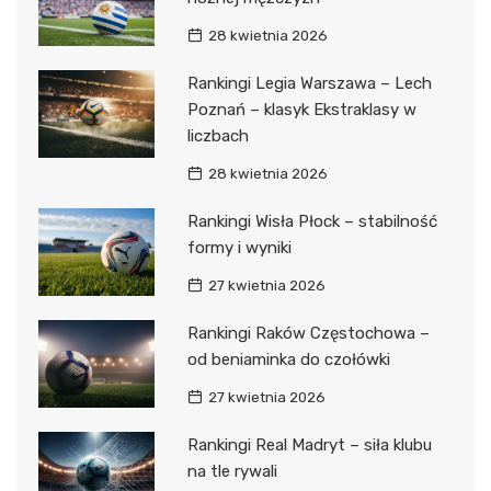
28 kwietnia 2026
Rankingi Legia Warszawa – Lech
Poznań – klasyk Ekstraklasy w
liczbach
28 kwietnia 2026
Rankingi Wisła Płock – stabilność
formy i wyniki
27 kwietnia 2026
Rankingi Raków Częstochowa –
od beniaminka do czołówki
27 kwietnia 2026
Rankingi Real Madryt – siła klubu
na tle rywali