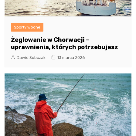
Sporty wodne
Żeglowanie w Chorwacji –
uprawnienia, których potrzebujesz
Dawid Sobczak
13 marca 2026