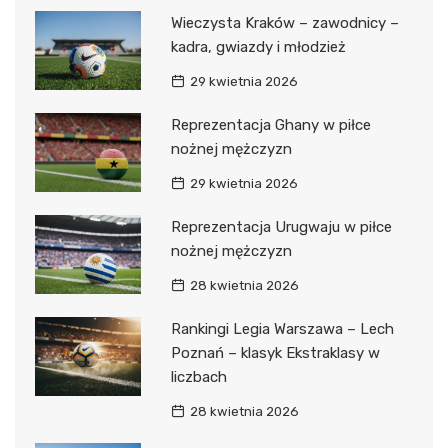
Wieczysta Kraków – zawodnicy –
kadra, gwiazdy i młodzież
29 kwietnia 2026
Reprezentacja Ghany w piłce
nożnej mężczyzn
29 kwietnia 2026
Reprezentacja Urugwaju w piłce
nożnej mężczyzn
28 kwietnia 2026
Rankingi Legia Warszawa – Lech
Poznań – klasyk Ekstraklasy w
liczbach
28 kwietnia 2026