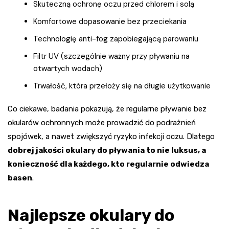
Skuteczną ochronę oczu przed chlorem i solą
Komfortowe dopasowanie bez przeciekania
Technologię anti-fog zapobiegającą parowaniu
Filtr UV (szczególnie ważny przy pływaniu na
otwartych wodach)
Trwałość, która przełoży się na długie użytkowanie
Co ciekawe, badania pokazują, że regularne pływanie bez
okularów ochronnych może prowadzić do podrażnień
spojówek, a nawet zwiększyć ryzyko infekcji oczu. Dlatego
dobrej jakości okulary do pływania to nie luksus, a
konieczność dla każdego, kto regularnie odwiedza
basen
.
Najlepsze okulary do