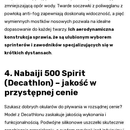
zmniejszającą opór wody. Twarde soczewki z poliwęglanu z
powłoką anti-fog zapewniają doskonałą widoczność, a pięć
wymiennych mostków nosowych pozwala na idealne
dopasowanie do każdej twarzy.
Ich aerodynamiczna
konstrukcja sprawia, że są ulubionym wyborem
sprinterów i zawodników specjalizujących się w
krótkich dystansach
.
4. Nabaiji 500 Spirit
(Decathlon) – jakość w
przystępnej cenie
Szukasz dobrych okularów do pływania w rozsądnej cenie?
Model z Decathlonu zaskakuje jakością wykonania i
funkcjonalnością. Podwójne silikonowe uszczelki skutecznie