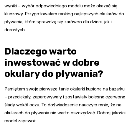
wyniki – wybór odpowiedniego modelu może okazać się
kluczowy. Przygotowałam ranking najlepszych okularów do
pływania, które sprawdzą się zarówno dla dzieci, jak i
dorosłych.
Dlaczego warto
inwestować w dobre
okulary do pływania?
Pamiętam swoje pierwsze tanie okularki kupione na bazarku
– przeciekały, zaparowywały i zostawiały bolesne czerwone
ślady wokół oczu. To doświadczenie nauczyło mnie, że na
okularach do pływania nie warto oszczędzać. Dobrej jakości
model zapewni: