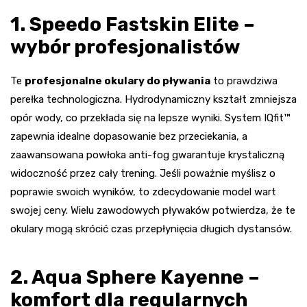
1. Speedo Fastskin Elite –
wybór profesjonalistów
Te
profesjonalne okulary do pływania
to prawdziwa
perełka technologiczna. Hydrodynamiczny kształt zmniejsza
opór wody, co przekłada się na lepsze wyniki. System IQfit™
zapewnia idealne dopasowanie bez przeciekania, a
zaawansowana powłoka anti-fog gwarantuje krystaliczną
widoczność przez cały trening. Jeśli poważnie myślisz o
poprawie swoich wyników, to zdecydowanie model wart
swojej ceny. Wielu zawodowych pływaków potwierdza, że te
okulary mogą skrócić czas przepłynięcia długich dystansów.
2. Aqua Sphere Kayenne –
komfort dla regularnych