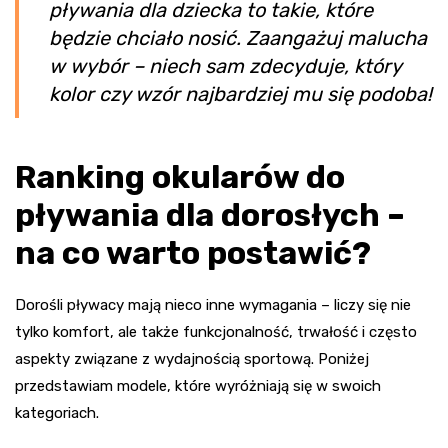
pływania dla dziecka to takie, które
będzie chciało nosić. Zaangażuj malucha
w wybór – niech sam zdecyduje, który
kolor czy wzór najbardziej mu się podoba!
Ranking okularów do
pływania dla dorosłych –
na co warto postawić?
Dorośli pływacy mają nieco inne wymagania – liczy się nie
tylko komfort, ale także funkcjonalność, trwałość i często
aspekty związane z wydajnością sportową. Poniżej
przedstawiam modele, które wyróżniają się w swoich
kategoriach.