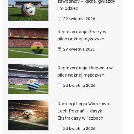
zawodnicy – kadra, gwiazdy
i młodzież
29 kwietnia 2026
Reprezentacja Ghany w
piłce nożnej mężczyzn
29 kwietnia 2026
Reprezentacja Urugwaju w
piłce nożnej mężczyzn
28 kwietnia 2026
Rankingi Legia Warszawa –
Lech Poznań – klasyk
Ekstraklasy w liczbach
28 kwietnia 2026