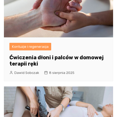
Kontuzje i regeneracja
Ćwiczenia dłoni i palców w domowej
terapii ręki
Dawid Sobczak
8 sierpnia 2025