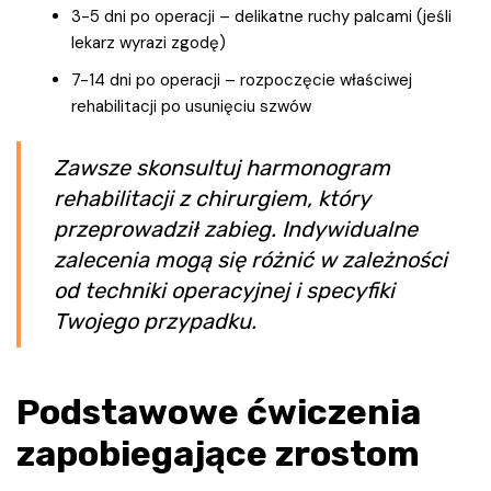
3-5 dni po operacji – delikatne ruchy palcami (jeśli
lekarz wyrazi zgodę)
7-14 dni po operacji – rozpoczęcie właściwej
rehabilitacji po usunięciu szwów
Zawsze skonsultuj harmonogram
rehabilitacji z chirurgiem, który
przeprowadził zabieg. Indywidualne
zalecenia mogą się różnić w zależności
od techniki operacyjnej i specyfiki
Twojego przypadku.
Podstawowe ćwiczenia
zapobiegające zrostom