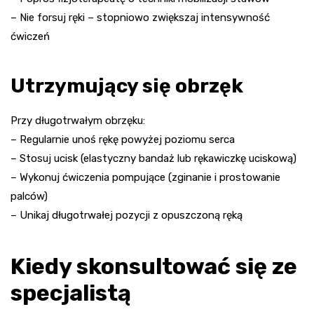
– Nie forsuj ręki – stopniowo zwiększaj intensywność
ćwiczeń
Utrzymujący się obrzęk
Przy długotrwałym obrzęku:
– Regularnie unoś rękę powyżej poziomu serca
– Stosuj ucisk (elastyczny bandaż lub rękawiczkę uciskową)
– Wykonuj ćwiczenia pompujące (zginanie i prostowanie
palców)
– Unikaj długotrwałej pozycji z opuszczoną ręką
Kiedy skonsultować się ze
specjalistą