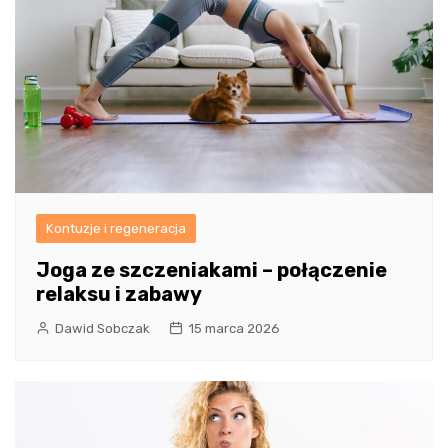
Kontuzje i regeneracja
Joga ze szczeniakami – połączenie
relaksu i zabawy
Dawid Sobczak
15 marca 2026