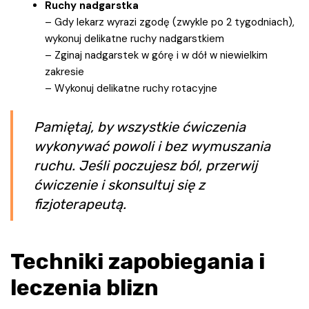
Ruchy nadgarstka
– Gdy lekarz wyrazi zgodę (zwykle po 2 tygodniach),
wykonuj delikatne ruchy nadgarstkiem
– Zginaj nadgarstek w górę i w dół w niewielkim
zakresie
– Wykonuj delikatne ruchy rotacyjne
Pamiętaj, by wszystkie ćwiczenia
wykonywać powoli i bez wymuszania
ruchu. Jeśli poczujesz ból, przerwij
ćwiczenie i skonsultuj się z
fizjoterapeutą.
Techniki zapobiegania i
leczenia blizn