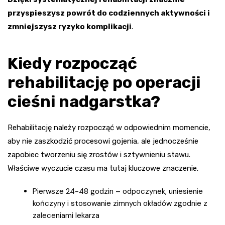
przyspieszysz powrót do codziennych aktywności i
zmniejszysz ryzyko komplikacji
.
Kiedy rozpocząć
rehabilitację po operacji
cieśni nadgarstka?
Rehabilitację należy rozpocząć w odpowiednim momencie,
aby nie zaszkodzić procesowi gojenia, ale jednocześnie
zapobiec tworzeniu się zrostów i sztywnieniu stawu.
Właściwe wyczucie czasu ma tutaj kluczowe znaczenie.
Pierwsze 24-48 godzin – odpoczynek, uniesienie
kończyny i stosowanie zimnych okładów zgodnie z
zaleceniami lekarza