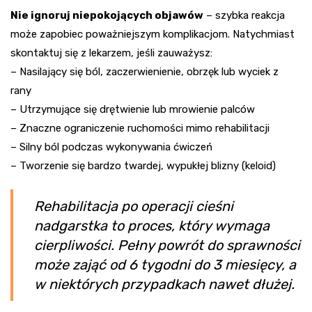
Nie ignoruj niepokojących objawów
– szybka reakcja
może zapobiec poważniejszym komplikacjom. Natychmiast
skontaktuj się z lekarzem, jeśli zauważysz:
– Nasilający się ból, zaczerwienienie, obrzęk lub wyciek z
rany
– Utrzymujące się drętwienie lub mrowienie palców
– Znaczne ograniczenie ruchomości mimo rehabilitacji
– Silny ból podczas wykonywania ćwiczeń
– Tworzenie się bardzo twardej, wypukłej blizny (keloid)
Rehabilitacja po operacji cieśni
nadgarstka to proces, który wymaga
cierpliwości. Pełny powrót do sprawności
może zająć od 6 tygodni do 3 miesięcy, a
w niektórych przypadkach nawet dłużej.