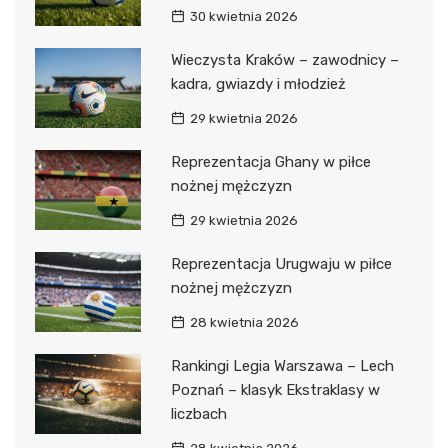
30 kwietnia 2026
Wieczysta Kraków – zawodnicy –
kadra, gwiazdy i młodzież
29 kwietnia 2026
Reprezentacja Ghany w piłce
nożnej mężczyzn
29 kwietnia 2026
Reprezentacja Urugwaju w piłce
nożnej mężczyzn
28 kwietnia 2026
Rankingi Legia Warszawa – Lech
Poznań – klasyk Ekstraklasy w
liczbach