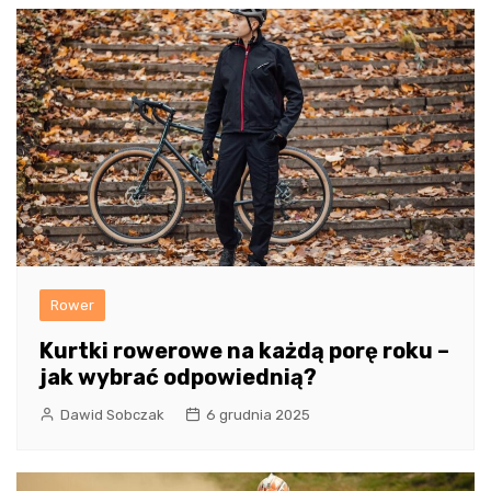
Rower
Kurtki rowerowe na każdą porę roku –
jak wybrać odpowiednią?
Dawid Sobczak
6 grudnia 2025