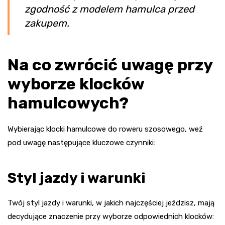
zgodność z modelem hamulca przed
zakupem.
Na co zwrócić uwagę przy
wyborze klocków
hamulcowych?
Wybierając klocki hamulcowe do roweru szosowego, weź
pod uwagę następujące kluczowe czynniki:
Styl jazdy i warunki
Twój styl jazdy i warunki, w jakich najczęściej jeździsz, mają
decydujące znaczenie przy wyborze odpowiednich klocków: