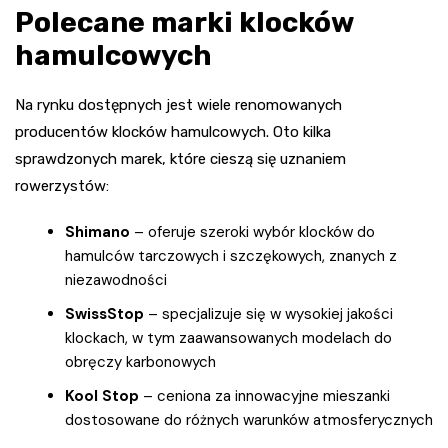
Polecane marki klocków
hamulcowych
Na rynku dostępnych jest wiele renomowanych
producentów klocków hamulcowych. Oto kilka
sprawdzonych marek, które cieszą się uznaniem
rowerzystów:
Shimano
– oferuje szeroki wybór klocków do
hamulców tarczowych i szczękowych, znanych z
niezawodności
SwissStop
– specjalizuje się w wysokiej jakości
klockach, w tym zaawansowanych modelach do
obręczy karbonowych
Kool Stop
– ceniona za innowacyjne mieszanki
dostosowane do różnych warunków atmosferycznych