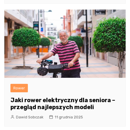
Rower
Jaki rower elektryczny dla seniora –
przegląd najlepszych modeli
Dawid Sobczak
11 grudnia 2025