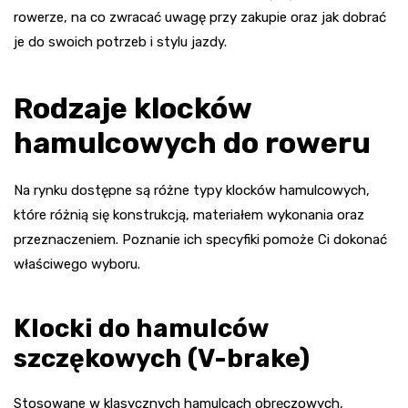
rowerze, na co zwracać uwagę przy zakupie oraz jak dobrać
je do swoich potrzeb i stylu jazdy.
Rodzaje klocków
hamulcowych do roweru
Na rynku dostępne są różne typy klocków hamulcowych,
które różnią się konstrukcją, materiałem wykonania oraz
przeznaczeniem. Poznanie ich specyfiki pomoże Ci dokonać
właściwego wyboru.
Klocki do hamulców
szczękowych (V-brake)
Stosowane w klasycznych hamulcach obręczowych,