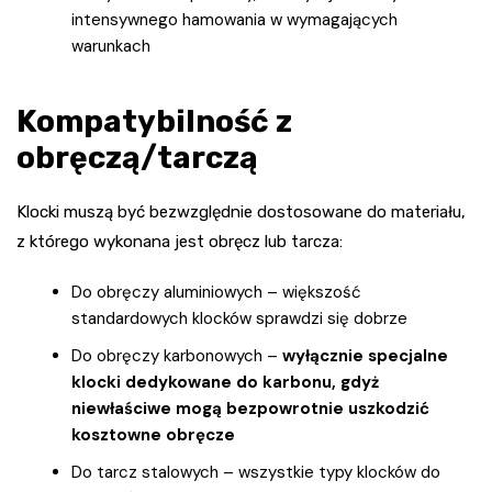
intensywnego hamowania w wymagających
warunkach
Kompatybilność z
obręczą/tarczą
Klocki muszą być bezwzględnie dostosowane do materiału,
z którego wykonana jest obręcz lub tarcza:
Do obręczy aluminiowych – większość
standardowych klocków sprawdzi się dobrze
Do obręczy karbonowych –
wyłącznie specjalne
klocki dedykowane do karbonu, gdyż
niewłaściwe mogą bezpowrotnie uszkodzić
kosztowne obręcze
Do tarcz stalowych – wszystkie typy klocków do