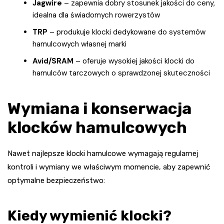
Jagwire
– zapewnia dobry stosunek jakości do ceny,
idealna dla świadomych rowerzystów
TRP
– produkuje klocki dedykowane do systemów
hamulcowych własnej marki
Avid/SRAM
– oferuje wysokiej jakości klocki do
hamulców tarczowych o sprawdzonej skuteczności
Wymiana i konserwacja
klocków hamulcowych
Nawet najlepsze klocki hamulcowe wymagają regularnej
kontroli i wymiany we właściwym momencie, aby zapewnić
optymalne bezpieczeństwo:
Kiedy wymienić klocki?