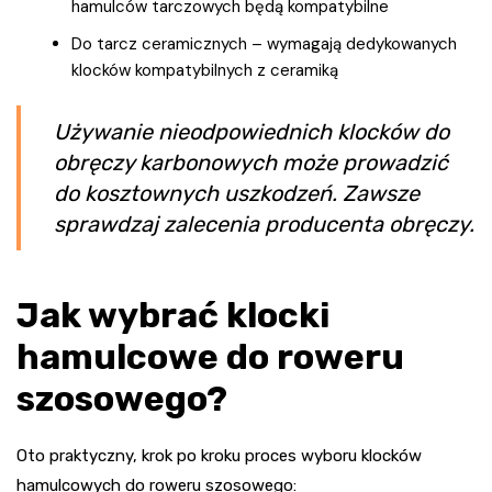
hamulców tarczowych będą kompatybilne
Do tarcz ceramicznych – wymagają dedykowanych
klocków kompatybilnych z ceramiką
Używanie nieodpowiednich klocków do
obręczy karbonowych może prowadzić
do kosztownych uszkodzeń. Zawsze
sprawdzaj zalecenia producenta obręczy.
Jak wybrać klocki
hamulcowe do roweru
szosowego?
Oto praktyczny, krok po kroku proces wyboru klocków
hamulcowych do roweru szosowego: