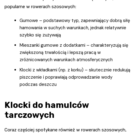
popularne w rowerach szosowych:
Gumowe – podstawowy typ, zapewniający dobrą siłę
hamowania w suchych warunkach, jednak relatywnie
szybko się zużywają
Mieszanki gumowe z dodatkami – charakteryzują się
zwiększoną trwałością i lepszą pracą w
zróżnicowanych warunkach atmosferycznych
Klocki z wkładkami (np. z korku) – skutecznie redukują
piszczenie i poprawiają odprowadzanie wody
podczas deszczu
Klocki do hamulców
tarczowych
Coraz częściej spotykane również w rowerach szosowych,