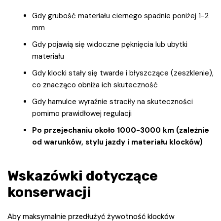
Gdy grubość materiału ciernego spadnie poniżej 1-2
mm
Gdy pojawią się widoczne pęknięcia lub ubytki
materiału
Gdy klocki stały się twarde i błyszczące (zeszklenie),
co znacząco obniża ich skuteczność
Gdy hamulce wyraźnie straciły na skuteczności
pomimo prawidłowej regulacji
Po przejechaniu około 1000-3000 km (zależnie
od warunków, stylu jazdy i materiału klocków)
Wskazówki dotyczące
konserwacji
Aby maksymalnie przedłużyć żywotność klocków