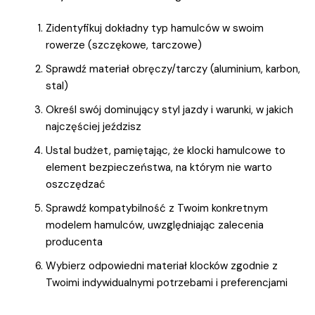
Zidentyfikuj dokładny typ hamulców w swoim
rowerze (szczękowe, tarczowe)
Sprawdź materiał obręczy/tarczy (aluminium, karbon,
stal)
Określ swój dominujący styl jazdy i warunki, w jakich
najczęściej jeździsz
Ustal budżet, pamiętając, że klocki hamulcowe to
element bezpieczeństwa, na którym nie warto
oszczędzać
Sprawdź kompatybilność z Twoim konkretnym
modelem hamulców, uwzględniając zalecenia
producenta
Wybierz odpowiedni materiał klocków zgodnie z
Twoimi indywidualnymi potrzebami i preferencjami