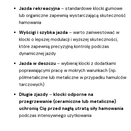
Jazda rekreacyjna
– standardowe klocki gumowe
lub organiczne zapewnią wystarczającą skuteczność
hamowania
Wyścigi i szybka jazda
– warto zainwestować w
klocki o lepszej modulacji i wyższej skuteczności,
które zapewnią precyzyjną kontrolę podczas
dynamicznej jazdy
Jazda w deszczu
– wybieraj klocki z dodatkami
poprawiającymi pracę w mokrych warunkach (np.
półmetaliczne lub metaliczne w przypadku hamulców
tarczowych)
Długie zjazdy
–
klocki odporne na
przegrzewanie (ceramiczne lub metaliczne)
uchronią Cię przed nagłą utratą siły hamowania
podczas intensywnego użytkowania