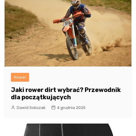
Rower
Jaki rower dirt wybrać? Przewodnik
dla początkujących
Dawid Sobczak
4 grudnia 2025