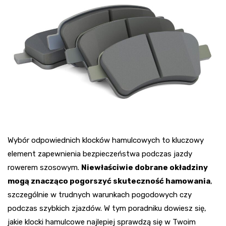
Wybór odpowiednich klocków hamulcowych to kluczowy
element zapewnienia bezpieczeństwa podczas jazdy
rowerem szosowym.
Niewłaściwie dobrane okładziny
mogą znacząco pogorszyć skuteczność hamowania
,
szczególnie w trudnych warunkach pogodowych czy
podczas szybkich zjazdów. W tym poradniku dowiesz się,
jakie klocki hamulcowe najlepiej sprawdzą się w Twoim