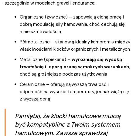
szczególnie w modelach gravel i endurance:
Organiczne (żywiczne) – zapewniają cichą pracę i
dobrą modulację siły hamowania, choć cechują się
mniejszą trwałością
Półmetaliczne – stanowią idealny kompromis między
właściwościami klocków organicznych i metalicznych
Metaliczne (spiekane) –
wyróżniają się wysoką
trwałością i lepszą pracą w mokrych warunkach
,
choć są głośniejsze podczas użytkowania
Ceramiczne – oferują najwyższą trwałość i
odporność na wysokie temperatury, jednak wiążą się
z wyższą ceną
Pamiętaj, że klocki hamulcowe muszą
być kompatybilne z Twoim systemem
hamulcowym. Zawsze sprawdzaj