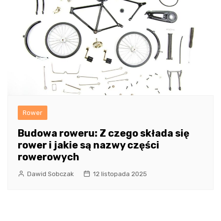
Rower
Budowa roweru: Z czego składa się
rower i jakie są nazwy części
rowerowych
Dawid Sobczak
12 listopada 2025