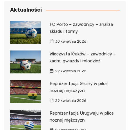
Aktualności
FC Porto – zawodnicy – analiza
składu i formy
30 kwietnia 2026
Wieczysta Kraków – zawodnicy –
kadra, gwiazdy i młodzież
29 kwietnia 2026
Reprezentacja Ghany w piłce
nożnej mężczyzn
29 kwietnia 2026
Reprezentacja Urugwaju w piłce
nożnej mężczyzn