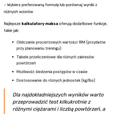
– Wybierz preferowaną formułę lub porównaj wyniki z
różnych wzorów
Najlepsze
kalkulatory maksa
oferują dodatkowe funkcje,
takie jak:
Obliczanie procentowych wartości 1RM (przydatne
przy planowaniu treningu)
Tabele przeliczeniowe dla różnych zakresów
powtórzeń
Możliwość śledzenia postępów w czasie
Dostosowanie do różnych jednostek (kg/lbs)
Dla najdokładniejszych wyników warto
przeprowadzić test kilkukrotnie z
różnymi ciężarami i liczbą powtórzeń, a