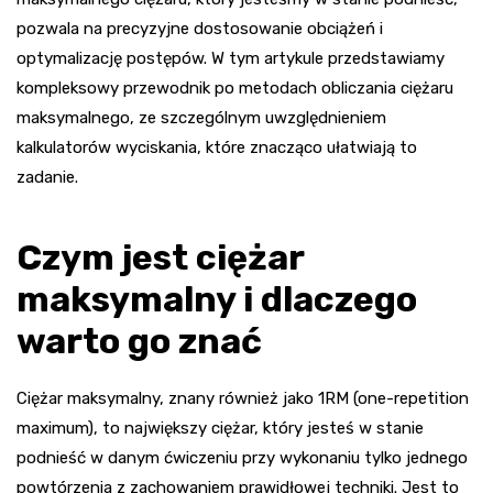
pozwala na precyzyjne dostosowanie obciążeń i
optymalizację postępów. W tym artykule przedstawiamy
kompleksowy przewodnik po metodach obliczania ciężaru
maksymalnego, ze szczególnym uwzględnieniem
kalkulatorów wyciskania, które znacząco ułatwiają to
zadanie.
Czym jest ciężar
maksymalny i dlaczego
warto go znać
Ciężar maksymalny, znany również jako 1RM (one-repetition
maximum), to największy ciężar, który jesteś w stanie
podnieść w danym ćwiczeniu przy wykonaniu tylko jednego
powtórzenia z zachowaniem prawidłowej techniki. Jest to