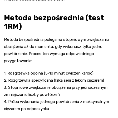
Metoda bezpośrednia (test
1RM)
Metoda bezpośrednia polega na stopniowym zwiększaniu
obciążenia aż do momentu, gdy wykonasz tylko jedno
powtórzenie. Proces ten wymaga odpowiedniego
przygotowania:
1. Rozgrzewka ogólna (5-10 minut ćwiczeń kardio)
2. Rozgrzewka specyficzna (kilka serii z lekkim ciężarem)
3. Stopniowe zwiększanie obciążenia przy jednoczesnym
zmniejszaniu liczby powtórzeń
4. Próba wykonania jednego powtórzenia z maksymalnym
ciężarem po odpoczynku