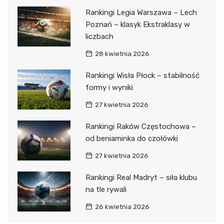
Rankingi Legia Warszawa – Lech
Poznań – klasyk Ekstraklasy w
liczbach
28 kwietnia 2026
Rankingi Wisła Płock – stabilność
formy i wyniki
27 kwietnia 2026
Rankingi Raków Częstochowa –
od beniaminka do czołówki
27 kwietnia 2026
Rankingi Real Madryt – siła klubu
na tle rywali
26 kwietnia 2026