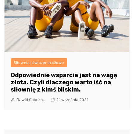
Siłownia i ćwiczenia siłowe
Odpowiednie wsparcie jest na wagę
złota. Czyli dlaczego warto iść na
siłownię z kimś bliskim.
Dawid Sobczak
21 września 2021