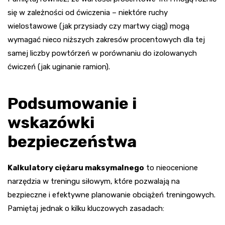
się w zależności od ćwiczenia – niektóre ruchy
wielostawowe (jak przysiady czy martwy ciąg) mogą
wymagać nieco niższych zakresów procentowych dla tej
samej liczby powtórzeń w porównaniu do izolowanych
ćwiczeń (jak uginanie ramion).
Podsumowanie i
wskazówki
bezpieczeństwa
Kalkulatory ciężaru maksymalnego
to nieocenione
narzędzia w treningu siłowym, które pozwalają na
bezpieczne i efektywne planowanie obciążeń treningowych.
Pamiętaj jednak o kilku kluczowych zasadach: