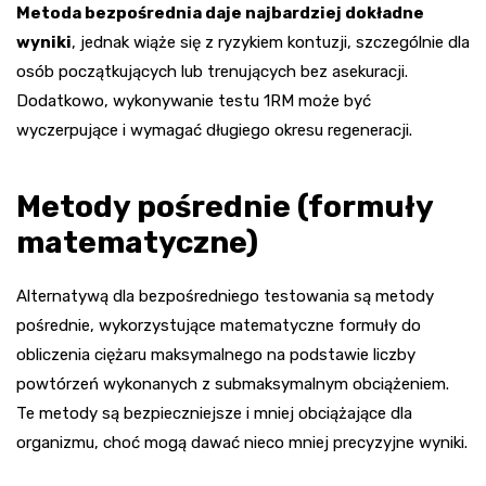
Metoda bezpośrednia daje najbardziej dokładne
wyniki
, jednak wiąże się z ryzykiem kontuzji, szczególnie dla
osób początkujących lub trenujących bez asekuracji.
Dodatkowo, wykonywanie testu 1RM może być
wyczerpujące i wymagać długiego okresu regeneracji.
Metody pośrednie (formuły
matematyczne)
Alternatywą dla bezpośredniego testowania są metody
pośrednie, wykorzystujące matematyczne formuły do
obliczenia ciężaru maksymalnego na podstawie liczby
powtórzeń wykonanych z submaksymalnym obciążeniem.
Te metody są bezpieczniejsze i mniej obciążające dla
organizmu, choć mogą dawać nieco mniej precyzyjne wyniki.