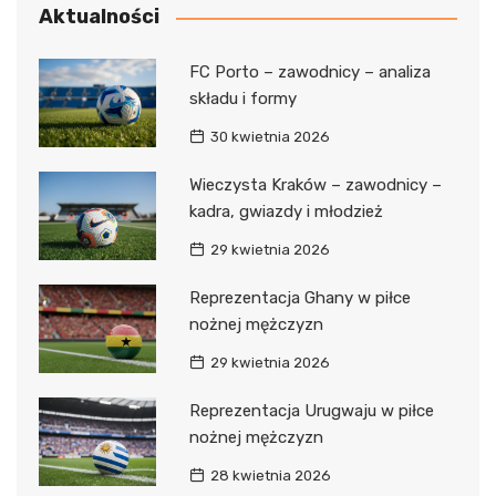
Aktualności
FC Porto – zawodnicy – analiza
składu i formy
30 kwietnia 2026
Wieczysta Kraków – zawodnicy –
kadra, gwiazdy i młodzież
29 kwietnia 2026
Reprezentacja Ghany w piłce
nożnej mężczyzn
29 kwietnia 2026
Reprezentacja Urugwaju w piłce
nożnej mężczyzn
28 kwietnia 2026