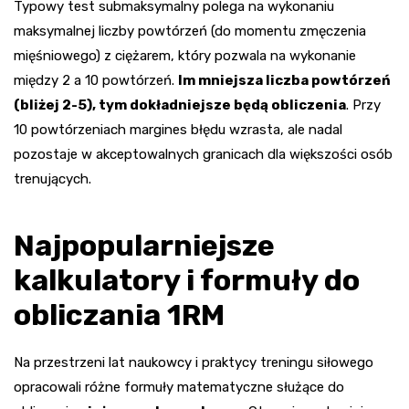
Typowy test submaksymalny polega na wykonaniu
maksymalnej liczby powtórzeń (do momentu zmęczenia
mięśniowego) z ciężarem, który pozwala na wykonanie
między 2 a 10 powtórzeń.
Im mniejsza liczba powtórzeń
(bliżej 2-5), tym dokładniejsze będą obliczenia
. Przy
10 powtórzeniach margines błędu wzrasta, ale nadal
pozostaje w akceptowalnych granicach dla większości osób
trenujących.
Najpopularniejsze
kalkulatory i formuły do
obliczania 1RM
Na przestrzeni lat naukowcy i praktycy treningu siłowego
opracowali różne formuły matematyczne służące do