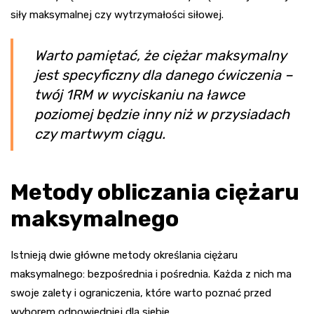
siły maksymalnej czy wytrzymałości siłowej.
Warto pamiętać, że ciężar maksymalny
jest specyficzny dla danego ćwiczenia –
twój 1RM w wyciskaniu na ławce
poziomej będzie inny niż w przysiadach
czy martwym ciągu.
Metody obliczania ciężaru
maksymalnego
Istnieją dwie główne metody określania ciężaru
maksymalnego: bezpośrednia i pośrednia. Każda z nich ma
swoje zalety i ograniczenia, które warto poznać przed
wyborem odpowiedniej dla siebie.