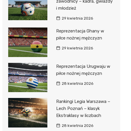
zawodnicy – kadra, gwiazdy
i młodzież
29 kwietnia 2026
Reprezentacja Ghany w
piłce nożnej mężczyzn
29 kwietnia 2026
Reprezentacja Urugwaju w
piłce nożnej mężczyzn
28 kwietnia 2026
Rankingi Legia Warszawa –
Lech Poznań – klasyk
Ekstraklasy w liczbach
28 kwietnia 2026