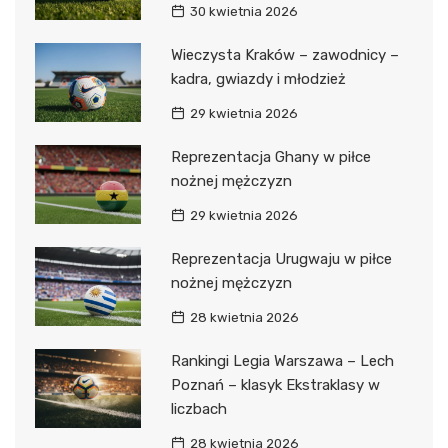
30 kwietnia 2026
Wieczysta Kraków – zawodnicy –
kadra, gwiazdy i młodzież
29 kwietnia 2026
Reprezentacja Ghany w piłce
nożnej mężczyzn
29 kwietnia 2026
Reprezentacja Urugwaju w piłce
nożnej mężczyzn
28 kwietnia 2026
Rankingi Legia Warszawa – Lech
Poznań – klasyk Ekstraklasy w
liczbach
28 kwietnia 2026